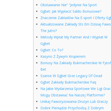
Obstawianie Nie” “Jedynie Na Sport
Ggbet: Jak Wypłacić Saldo Bonusowe?
Znaczenie Zakładów Na E-sport I Oferty Gg
Aktualizowane Zakłady Sts Em Dzisiaj Fawo
The Jutro?
Metody Wpłat My Partner And I Wypłat W
Ggbet
Ggbet: Co To?
Kasyno Z Żywym Krupierem
Bonusy Na Zakłady Bukmacherskie W Fjeof
Bet
Szanse W Ggbet Grze Legacy Of Dead
Ggbet Zakłady Bukmacherskie Faq
Na Jakie Wydarzenia Sportowe We Ligi Gra
Mogą Obstawiać Na Naszej Platformie?
Unikaj Faworyzowania Drużyn Lub Graczy
Dobre Pieniądze Przychodzą Z Dobrym