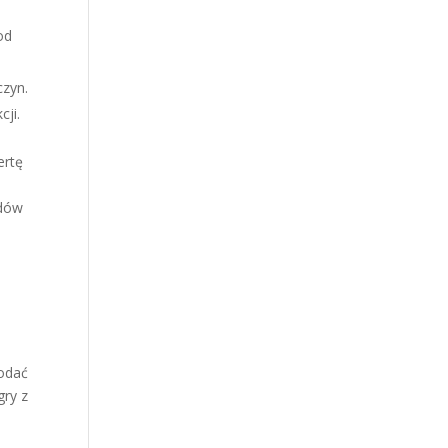
od
czyn.
cji.
ertę
adów
podać
gry z