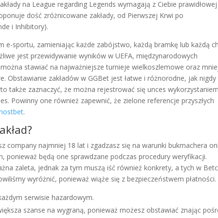
 zakłady na League regarding Legends wymagają z Ciebie prawidłowej
roponuje dość zróżnicowane zakłady, od Pierwszej Krwi po
e i Inhibitory).
 e-sportu, zamieniając każde zabójstwo, każdą bramkę lub każdą ch
Możliwe jest przewidywanie wyników w UEFA, międzynarodowych
y można stawiać na najważniejsze turnieje wielkoszlemowe oraz mnie
we. Obstawianie zakładów w GGBet jest łatwe i różnorodne, jak nigdy
rto także zaznaczyć, że można rejestrować się unces wykorzystanie
es. Powinny one również zapewnić, że zielone referencje przyszłych
mostbet
.
akład?
sz company najmniej 18 lat i zgadzasz się na warunki bukmachera onl
h, ponieważ będą one sprawdzane podczas procedury weryfikacji.
ażna zaleta, jednak za tym muszą iść również konkrety, a tych w Betc
owiliśmy wyróżnić, ponieważ wiąże się z bezpieczeństwem płatności.
 każdym serwisie hazardowym.
większa szanse na wygraną, ponieważ możesz obstawiać znając pośr