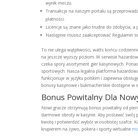
wynik meczu.
Transakcje na naszym portalu są przeprowa
płatności.
Licencje są znane jako trudne do zdobycia, a 
Następnie musisz zaakceptować Regulamin serw
To nie ulega wątpliwości, watts końcu codzienn
na jeszcze wyższy poziom. W serwisie hazardow
czeka spory asortyment gier kasynowych. Ponad
sportowych. Nasza legalna platforma hazardowa 
funkcjonuje w języku polskim i zapewnia obsłu
bonusy kasynowe i bukmacherskie dostępne w wi
Bonus Powitalny Dla Now
Nowi gracze otrzymują bonus powitalny od pie
darmowe obroty w kasynie. Aby postawić swój pi
kwotę i potwierdzić wybór w osobistej szafce. 
krupierem na żywo, pokera i sporty wirtualne
mo