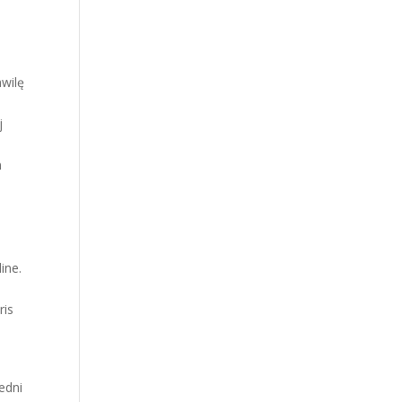
wilę
j
m
ine.
ris
edni