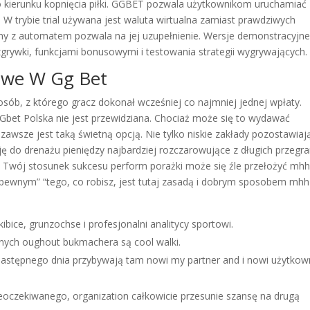
o kierunku kopnięcia piłki. GGBET pozwala użytkownikom uruchamiać
. W trybie trial używana jest waluta wirtualna zamiast prawdziwych
ony z automatem pozwala na jej uzupełnienie. Wersje demonstracyjne
zgrywki, funkcjami bonusowymi i testowania strategii wygrywających.
owe W Gg Bet
sób, z którego gracz dokonał wcześniej co najmniej jednej wpłaty.
bet Polska nie jest przewidziana. Chociaż może się to wydawać
 zawsze jest taką świetną opcją. Nie tylko niskie zakłady pozostawiają
ję do drenażu pieniędzy najbardziej rozczarowujące z długich przegr
e i Twój stosunek sukcesu perform porażki może się źle przełożyć mh
pewnym” “tego, co robisz, jest tutaj zasadą i dobrym sposobem mhh
bice, grunzochse i profesjonalni analitycy sportowi.
anych oughout bukmachera są cool walki.
następnego dnia przybywają tam nowi my partner and i nowi użytkow
eoczekiwanego, organization całkowicie przesunie szansę na drugą