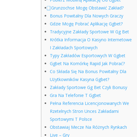
⃣ Grunzochse Mogę Obstawić Zakład?
Bonus Powitalny Dla Nowych Graczy
Gdzie Mogę Pobrać Aplikację Ggbet?
Tradycyjne Zakłady Sportowe W Gg Bet
Krótka Informacja O Kasyno Internetowe
I Zakładach Sportowych
Typy Zakładów Esportowych W Ggbet
Ggbet Na Komórkę Rapid Jak Pobrać?
Co Składa Się Na Bonus Powitalny Dla
Użytkowników Kasyna Ggbet?
Zakłady Sportowe Gg Bet Czyli Bonusy
Gra Na Telefonie T Ggbet
Pełna Referencia Licencjonowanych We
Rzetelnych Stron Unces Zakładami
Sportowymi T Polsce
Obstawiaj Mecze Na Różnych Rynkach
Live – Gry