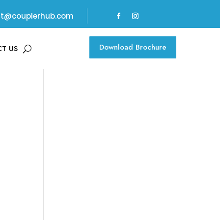
rt@couplerhub.com
Download Brochure
T US