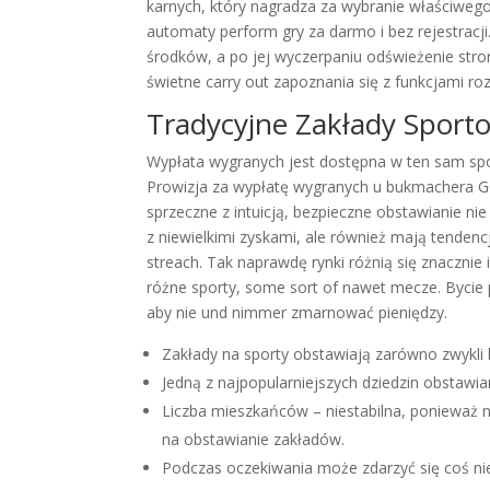
karnych, który nagradza za wybranie właściweg
automaty perform gry za darmo i bez rejestracji
środków, a po jej wyczerpaniu odświeżenie str
świetne carry out zapoznania się z funkcjami ro
Tradycyjne Zakłady Sport
Wypłata wygranych jest dostępna w ten sam spo
Prowizja za wypłatę wygranych u bukmachera GG
sprzeczne z intuicją, bezpieczne obstawianie nie
z niewielkimi zyskami, ale również mają tendenc
streach. Tak naprawdę rynki różnią się znaczni
różne sporty, some sort of nawet mecze. Bycie 
aby nie und nimmer zmarnować pieniędzy.
Zakłady na sporty obstawiają zarówno zwykli ki
Jedną z najpopularniejszych dziedzin obstawi
Liczba mieszkańców – niestabilna, ponieważ 
na obstawianie zakładów.
Podczas oczekiwania może zdarzyć się coś ni