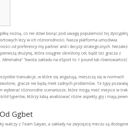
piłkę nożną, co nie dziwi biorąc pod uwagę popularność tej dyscypliny
ortowych leży w ich różnorodności. Nasza platforma umożliwia
ści od preferencji my partner and i decyzji strategicznych. Niezależ
ierwszą drużynę, która osiągnie określony cel, bądź też gracza z
. Minimalna” “kwota zakładu na eSport to 1 pound lub równowartość
wszystkie transakcje, w które się angażują, mieszczą się w normach
ozwolone, gracze nie będą mieli żadnych problemów. Te typy pozwala
m wybierać różnorodne scenariusze, które mogą mieć miejsce w trak
wśród typerów, którzy lubią analizować różne aspekty gry i mają pew
ę Od Ggbet
lity walczy z Team Saiyan, a zakłady na zwycięzcę meczu są dostępn