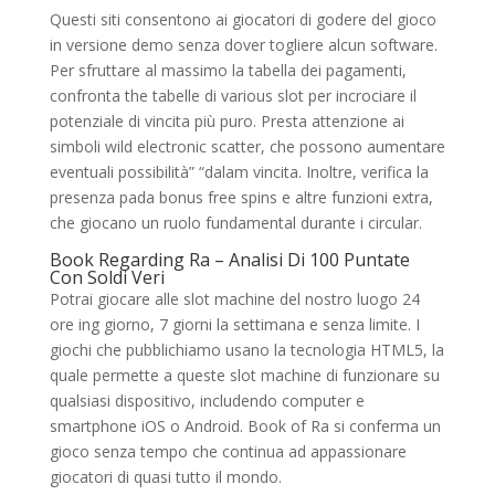
Questi siti consentono ai giocatori di godere del gioco
in versione demo senza dover togliere alcun software.
Per sfruttare al massimo la tabella dei pagamenti,
confronta the tabelle di various slot per incrociare il
potenziale di vincita più puro. Presta attenzione ai
simboli wild electronic scatter, che possono aumentare
eventuali possibilità” “dalam vincita. Inoltre, verifica la
presenza pada bonus free spins e altre funzioni extra,
che giocano un ruolo fundamental durante i circular.
Book Regarding Ra – Analisi Di 100 Puntate
Con Soldi Veri
Potrai giocare alle slot machine del nostro luogo 24
ore ing giorno, 7 giorni la settimana e senza limite. I
giochi che pubblichiamo usano la tecnologia HTML5, la
quale permette a queste slot machine di funzionare su
qualsiasi dispositivo, includendo computer e
smartphone iOS o Android. Book of Ra si conferma un
gioco senza tempo che continua ad appassionare
giocatori di quasi tutto il mondo.