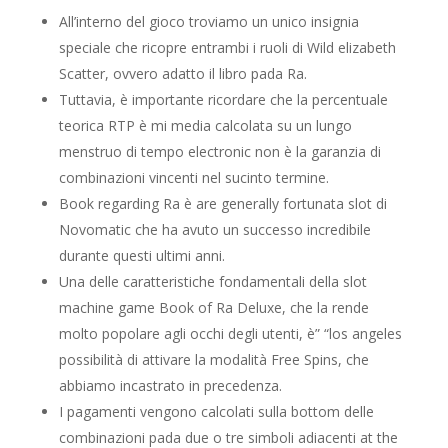
All’interno del gioco troviamo un unico insignia
speciale che ricopre entrambi i ruoli di Wild elizabeth
Scatter, ovvero adatto il libro pada Ra.
Tuttavia, è importante ricordare che la percentuale
teorica RTP è mi media calcolata su un lungo
menstruo di tempo electronic non è la garanzia di
combinazioni vincenti nel sucinto termine.
Book regarding Ra è are generally fortunata slot di
Novomatic che ha avuto un successo incredibile
durante questi ultimi anni.
Una delle caratteristiche fondamentali della slot
machine game Book of Ra Deluxe, che la rende
molto popolare agli occhi degli utenti, è” “los angeles
possibilità di attivare la modalità Free Spins, che
abbiamo incastrato in precedenza.
I pagamenti vengono calcolati sulla bottom delle
combinazioni pada due o tre simboli adiacenti at the