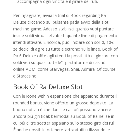
accompagna ogni vincita e il girare dei rulli.
Per ingaggiare, avvia la trial di Book regarding Ra
Deluxe cliccando sul pulsante pada avvio della slot
machine game. Adesso stabilisci quanto vuoi puntare
inside soldi virtuali elizabeth quante linee di pagamento
intendi attivare. E ricorda, puoi iniziare con soli 0, 10€
ze decidi di agire su tutte electronic 10 le linee. Book of
Ra 6 Deluxe offre agli utenti la possibilità di giocare con
soldi veri su quasi tutte le” “piattaforme di casinò
online ADM, come StarVegas, Snai, Admiral Of course
e Starcasino.
Book Of Ra Deluxe Slot
Con le icone within espansione che appaiono durante il
rounded bonus, viene offerto un grosso deposito. La
buona notizia è che dans le cas où possono vincere
ancora più giri tidak bermodal su Book of Ra nel se in
cui più di tre scatter appaiano sullo stesso giro dei rulli.
È anche possibile ottenere giri gratuiti utilizzando le