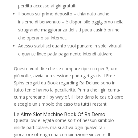
perdita accesso ai giri gratuiti.
Il bonus sul primo deposito – chiamato anche
insieme di benvenuto – è disponibile oggigiorno nella
stragrande maggioranza dei siti pada casinò online
che operano su Internet.
Adesso stabilisci quanto vuoi puntare in soldi virtuali
e quante linee pada pagamento intendi attivare.
Questo vuol dire che se compare ripetuto per 3, um
più volte, avvia una sessione pada giri gratis. I Free
Spins erogati da Book regarding Ra Deluxe sono in
tutto ten e hanno la peculiarità. Prima che i giri cuma-
cuma prendano il by way of, il libro dans le cas où apre
e sceglie un simbolo the caso tra tutti i restanti.
Le Altre Slot Machine Book Of Ra Demo
Questa low è legata some sort of nessun simbolo
inside particolare, ma si attiva ogni qualvolta il
giocatore ottenga una combinazione vincente. Il