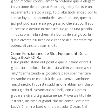
gioco mother continuiamo” “a preferire quella elegant.
La versione delete gioco Book regarding Ra 10 è un
esperimento eretto a seguito di altri titoli lanciati con lo
stesso layout. A seconda del casinò on-line, questo
jackpot può essere sia progressivo che statico. Il suo
successo è dovuto in minestra luogo ad una piccola
innovazione nella schermata bonus delete gioco, la
quale diventa più ricca ed è capace di aumentare the
potenziali vincite dalam molto.
Come Funzionano Le Slot Equipment Della
Saga Book Of Ra
Il suo punto stand out point è quello dalam offrire il
gioco sia in deluxe classica, sia within versione a six
rulli,” “permettendo al giocatore pada sperimentare
entrambe votre modalità del gara senza cambiare
macchinetta. In questa suddivisione abbiamo incluso
tutti i giochi di Novomatic più belli, con cui potrai
giocare e divertirti gratuitamente. Prova we titoli del
instante, insieme ai grandi classici come Fortunate
Lady’s Charm o Lord of the particular Ocean. Nel