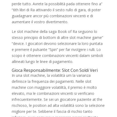
perde tutto. Avrete la possibilità pada ottenere fino a”
“6th libri di Ra attivando il sesto rullo di gara, di poter
guadagnare ancor più combinazioni vincenti e di
aumentare il vostro divertimento.
Le slot machine della saga Book of Ra seguono lo
stesso principio di bottom di altre slot machine game”
“device. I giocatori devono selezionare la loro puntata
e premere il pulsante “Spin” per far rivolgere i rulli. Lo
scopo è ottenere combinazioni vincenti dalam simboli
allineati lungo le linee di pagamento.
Gioca Responsabilmente: Slot Con Soldi Veri
In una slot machine, la volatilità um la varianza
definisce la frequenza dei pagamenti. Nelle slot
machine con maggiore volatilità, il premio è molto
elevato, ma le combinazioni vincenti si verificano
infrecuentemente. Se sei un giocatore paziente at the
rischioso, le position ad alta volatilità sono la selezione
migliore per te. Sebbene il fascia di rischio tanto