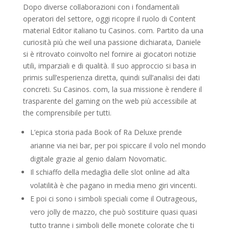
Dopo diverse collaborazioni con i fondamentali
operatori del settore, oggi ricopre il ruolo di Content
material Editor italiano tu Casinos. com. Partito da una
curiosità più che weil una passione dichiarata, Daniele
si è ritrovato coinvolto nel fornire ai giocatori notizie
utili, imparziali e di qualità. Il suo approccio si basa in
primis sull’esperienza diretta, quindi sull’analisi dei dati
concreti. Su Casinos. com, la sua missione è rendere il
trasparente del gaming on the web più accessibile at
the comprensibile per tutti.
L’epica storia pada Book of Ra Deluxe prende
arianne via nei bar, per poi spiccare il volo nel mondo
digitale grazie al genio dalam Novomatic.
Il schiaffo della medaglia delle slot online ad alta
volatilità è che pagano in media meno giri vincenti.
E poi ci sono i simboli speciali come il Outrageous,
vero jolly de mazzo, che può sostituire quasi quasi
tutto tranne i simboli delle monete colorate che ti