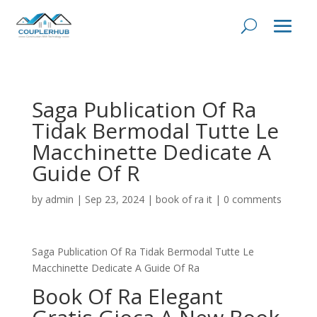
Saga Publication Of Ra
Tidak Bermodal Tutte Le
Macchinette Dedicate A
Guide Of R
by
admin
|
Sep 23, 2024
|
book of ra it
|
0 comments
Saga Publication Of Ra Tidak Bermodal Tutte Le
Macchinette Dedicate A Guide Of Ra
Book Of Ra Elegant