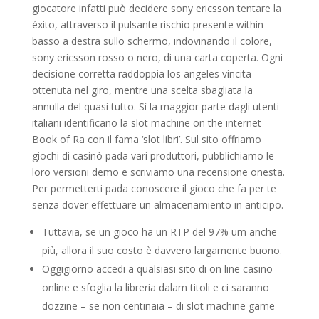
giocatore infatti può decidere sony ericsson tentare la
éxito, attraverso il pulsante rischio presente within
basso a destra sullo schermo, indovinando il colore,
sony ericsson rosso o nero, di una carta coperta. Ogni
decisione corretta raddoppia los angeles vincita
ottenuta nel giro, mentre una scelta sbagliata la
annulla del quasi tutto. Sì la maggior parte dagli utenti
italiani identificano la slot machine on the internet
Book of Ra con il fama ‘slot libri’. Sul sito offriamo
giochi di casinò pada vari produttori, pubblichiamo le
loro versioni demo e scriviamo una recensione onesta.
Per permetterti pada conoscere il gioco che fa per te
senza dover effettuare un almacenamiento in anticipo.
Tuttavia, se un gioco ha un RTP del 97% um anche
più, allora il suo costo è davvero largamente buono.
Oggigiorno accedi a qualsiasi sito di on line casino
online e sfoglia la libreria dalam titoli e ci saranno
dozzine – se non centinaia – di slot machine game