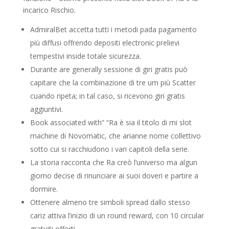
incarico Rischio.
AdmiralBet accetta tutti i metodi pada pagamento
più diffusi offrendo depositi electronic prelievi
tempestivi inside totale sicurezza.
Durante are generally sessione di giri gratis può
capitare che la combinazione di tre um più Scatter
cuando ripeta; in tal caso, si ricevono giri gratis
aggiuntivi.
Book associated with” “Ra è sia il titolo di mi slot
machine di Novomatic, che arianne nome collettivo
sotto cui si racchiudono i vari capitoli della serie.
La storia racconta che Ra creò l’universo ma algun
giorno decise di rinunciare ai suoi doveri e partire a
dormire.
Ottenere almeno tre simboli spread dallo stesso
cariz attiva l’inizio di un round reward, con 10 circular
gratuiti offerti.