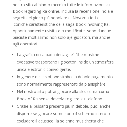
nostro sito abbiamo raccolta tutte le informazioni su
Book regarding Ra online, inclusa la recensione, noia e
segreti del gioco più popolare di Novomatic. Le
iconiche caratteristiche della saga Book involving Ra,
opportunamente rivisitate o modificate, sono dunque
piaciute moltissimo non solo aje giocatori, ma anche
agli operatori.
La grafica ricca pada dettagli e” “the musiche
evocative trasportano i giocatori inside un’atmosfera
unica electronic coinvolgente.
In genere nelle slot, we simboli a debole pagamento
sono normalmente rappresentati da planisphère.
Nel nostro sito potrai giocare alla slot cuma-cuma
Book of Ra senza doverla togliere sul telefono.
Grazie ai pulsanti presenti più in debole, puoi anche
disporre se giocare some sort of schermo intero o
escludere il acústico, la solenne musichetta che