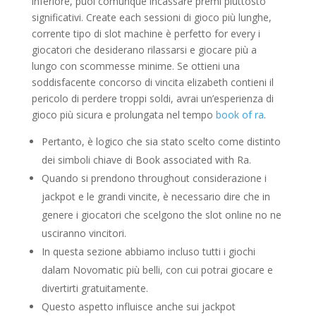
inferiore, puoi comunque incassare premi piuttosto
significativi. Create each sessioni di gioco più lunghe,
corrente tipo di slot machine è perfetto for every i
giocatori che desiderano rilassarsi e giocare più a
lungo con scommesse minime. Se ottieni una
soddisfacente concorso di vincita elizabeth contieni il
pericolo di perdere troppi soldi, avrai un’esperienza di
gioco più sicura e prolungata nel tempo
book of ra
.
Pertanto, è logico che sia stato scelto come distinto
dei simboli chiave di Book associated with Ra.
Quando si prendono throughout considerazione i
jackpot e le grandi vincite, è necessario dire che in
genere i giocatori che scelgono the slot online no ne
usciranno vincitori.
In questa sezione abbiamo incluso tutti i giochi
dalam Novomatic più belli, con cui potrai giocare e
divertirti gratuitamente.
Questo aspetto influisce anche sui jackpot