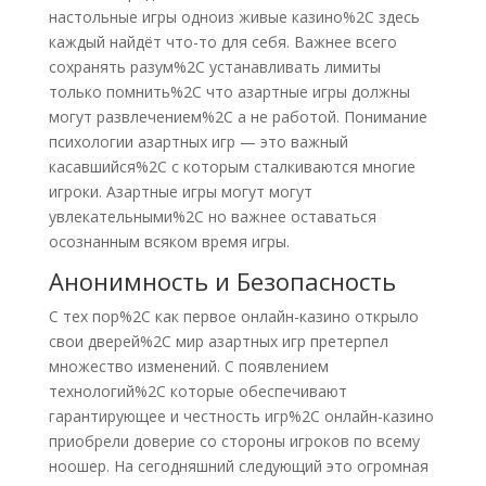
настольные игры одноиз живые казино%2C здесь
каждый найдёт что-то для себя. Важнее всего
сохранять разум%2C устанавливать лимиты
только помнить%2C что азартные игры должны
могут развлечением%2C а не работой. Понимание
психологии азартных игр — это важный
касавшийся%2C с которым сталкиваются многие
игроки. Азартные игры могут могут
увлекательными%2C но важнее оставаться
осознанным всяком время игры.
Анонимность и Безопасность
С тех пор%2C как первое онлайн-казино открыло
свои дверей%2C мир азартных игр претерпел
множество изменений. С появлением
технологий%2C которые обеспечивают
гарантирующее и честность игр%2C онлайн-казино
приобрели доверие со стороны игроков по всему
ноошер. На сегодняшний следующий это огромная