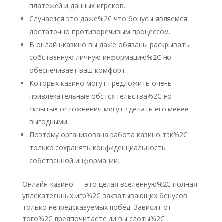
платежей и данных игроков.
Случается это даже%2C что бонусы являемся
достаточно противоречивым процессом.
В онлайн-казино вы даже обязаны раскрывать
собственную личную информацию%2C но
обеспечивает ваш комфорт.
Которых казино могут предложить очень
привлекательные обстоятельства%2C но
скрытые осложнения могут сделать его менее
выгодными.
Поэтому организована работа казино так%2C
только сохранять конфиденциальность
собственной информации.
Онлайн-казино — это целая вселенную%2C полная
увлекательных игр%2C захватывающих бонусов
только непредсказуемых побед. Зависит от
того%2C предпочитаете ли вы слоты%2C