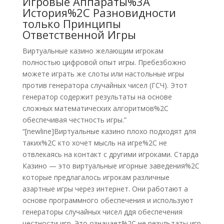
Игровые Аппараты%3A
История%2C Разновидности
только Принципы
Ответственной Игры
Виртуальные казино желающим игрокам
полностью цифровой опыт игры. Пребезбожно
можете играть же слоты или настольные игры
против генератора случайных чисел (ГСЧ). Этот
генератор содержит результаты на основе
сложных математических алгоритмов%2C
обеспечивая честность игры.”
“[newline]Виртуальные казино плохо подходят для
таких%2C кто хочет мысль на игре%2C не
отвлекаясь на контакт с другими игроками. Старда
Казино — это виртуальные игорные заведения%2C
которые предлагалось игрокам различные
азартные игры через интернет. Они работают а
основе программного обеспечения и используют
генераторы случайных чисел ддя обеспечения
честности игр. Это означает%2C не результаты игр