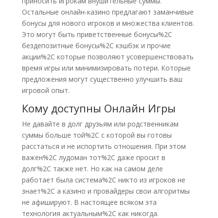
приносить игрокам внушительные суммы.
Остальные онлайн-казино предлагают заманчивые
бонусы для нового игроков и множества клиентов.
Это могут быть приветственные бонусы%2C
бездепозитные бонусы%2C кэшбэк и прочие
акции%2C которые позволяют усовершенствовать
время игры или минимизировать потери. Которые
предложения могут существенно улучшить ваш
игровой опыт.
Кому доступны Онлайн Игры
Не давайте в долг друзьям или родственникам
суммы больше той%2C с которой вы готовы
расстаться и не испортить отношения. При этом
важен%2C лудоман тот%2C даже просит в
долг%2C также нет. Но как на самом деле
работает была система%2C никто из игроков не
знает%2C а казино и провайдеры свои алгоритмы
не афишируют. В настоящее всяком эта
технология актуальным%2C как никогда.