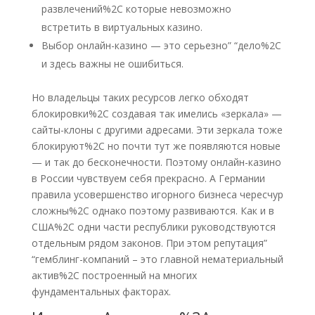
развлечений%2C которые невозможно
встретить в виртуальных казино.
Выбор онлайн-казино — это серьезно” “дело%2C
и здесь важны не ошибиться.
Но владельцы таких ресурсов легко обходят
блокировки%2C создавая так имелись «зеркала» —
сайты-клоны с другими адресами. Эти зеркала тоже
блокируют%2C но почти тут же появляются новые
— и так до бесконечности. Поэтому онлайн-казино
в России чувствуем себя прекрасно. А Германии
правила усовершенство игорного бизнеса чересчур
сложны%2C однако поэтому развиваются. Как и в
США%2C одни части республики руководствуются
отдельным рядом законов. При этом репутация”
“гемблинг-компаний – это главной нематериальный
актив%2C построенный на многих
фундаментальных факторах.