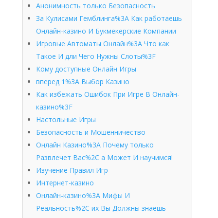
Анонимность только Безопасность
За Кулисами Гемблинга%3A Как работаешь
Онлайн-казино И Букмекерские Компании
Игровые Автоматы Онлайн%3A Что как
Такое И дли Чего Нужны Слоты%3F
Кому доступные Онлайн Игры
вперед 1%3A Выбор Казино
Как избежать Ошибок При Игре В Онлайн-
казино%3F
Настольные Игры
Безопасность и Мошенничество
Онлайн Казино%3A Почему только
Развлечет Вас%2C а Может И научимся!
Изучение Правил Игр
Интернет-казино
Онлайн-казино%3A Мифы И
Реальность%2C их Вы Должны знаешь