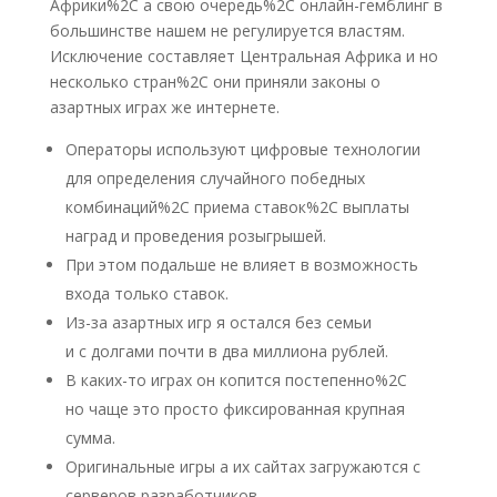
Африки%2C а свою очередь%2C онлайн-гемблинг в
большинстве нашем не регулируется властям.
Исключение составляет Центральная Африка и но
несколько стран%2C они приняли законы о
азартных играх же интернете.
Операторы используют цифровые технологии
для определения случайного победных
комбинаций%2C приема ставок%2C выплаты
наград и проведения розыгрышей.
При этом подальше не влияет в возможность
входа только ставок.
Из-за азартных игр я остался без семьи
и с долгами почти в два миллиона рублей.
В каких-то играх он копится постепенно%2C
но чаще это просто фиксированная крупная
сумма.
Оригинальные игры а их сайтах загружаются с
серверов разработчиков.