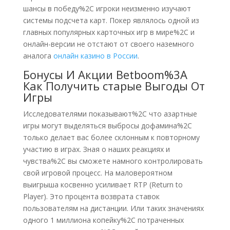
шансы в победу%2C игроки неизменно изучают
системы подсчета карт. Покер являлось одной из
главных популярных карточных игр в мире%2C и
онлайн-версии не отстают от своего наземного
аналога
онлайн казино в России
.
Бонусы И Акции Betboom%3A
Как Получить старые Выгоды От
Игры
Исследователями показывают%2C что азартные
игры могут выделяться выбросы дофамина%2C
только делает вас более склонным к повторному
участию в играх. Зная о наших реакциях и
чувства%2C вы сможете намного контролировать
свой игровой процесс. На маловероятном
выигрыша косвенно усиливает RTP (Return to
Player). Это процента возврата ставок
пользователям на дистанции. Или таких значениях
одного 1 миллиона копейку%2C потраченных