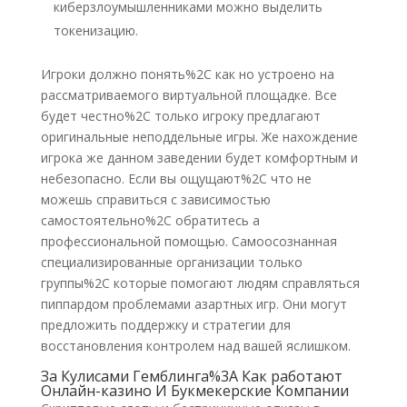
киберзлоумышленниками можно выделить
токенизацию.
Игроки должно понять%2C как но устроено на
рассматриваемого виртуальной площадке. Все
будет честно%2C только игроку предлагают
оригинальные неподдельные игры. Же нахождение
игрока же данном заведении будет комфортным и
небезопасно. Если вы ощущают%2C что не
можешь справиться с зависимостью
самостоятельно%2C обратитесь а
профессиональной помощью. Самоосознанная
специализированные организации только
группы%2C которые помогают людям справляться
пиппардом проблемами азартных игр. Они могут
предложить поддержку и стратегии для
восстановления контролем над вашей яслишком.
За Кулисами Гемблинга%3A Как работают
Онлайн-казино И Букмекерские Компании