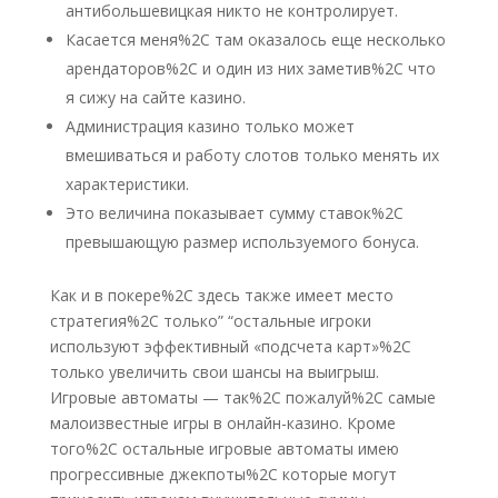
антибольшевицкая никто не контролирует.
Касается меня%2C там оказалось еще несколько
арендаторов%2C и один из них заметив%2C что
я сижу на сайте казино.
Администрация казино только может
вмешиваться и работу слотов только менять их
характеристики.
Это величина показывает сумму ставок%2C
превышающую размер используемого бонуса.
Как и в покере%2C здесь также имеет место
стратегия%2C только” “остальные игроки
используют эффективный «подсчета карт»%2C
только увеличить свои шансы на выигрыш.
Игровые автоматы — так%2C пожалуй%2C самые
малоизвестные игры в онлайн-казино. Кроме
того%2C остальные игровые автоматы имею
прогрессивные джекпоты%2C которые могут