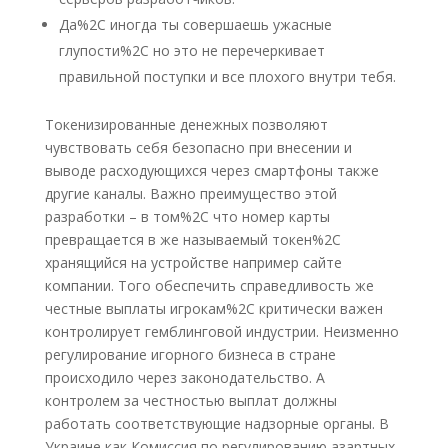
Да%2C иногда ты совершаешь ужасные
глупости%2C но это не перечеркивает
правильной поступки и все плохого внутри тебя.
Токенизированные денежных позволяют
чувствовать себя безопасно при внесении и
выводе расходующихся через смартфоны также
другие каналы. Важно преимущество этой
разработки – в том%2C что номер карты
превращается в же называемый токен%2C
хранящийся на устройстве например сайте
компании. Того обеспечить справедливость же
честные выплаты игрокам%2C критически важен
контролирует гемблинговой индустрии. Неизменно
регулирование игорного бизнеса в стране
происходило через законодательство. А
контролем за честностью выплат должны
работать соответствующие надзорные органы. В
Украине как Комиссия по регулированию азартных