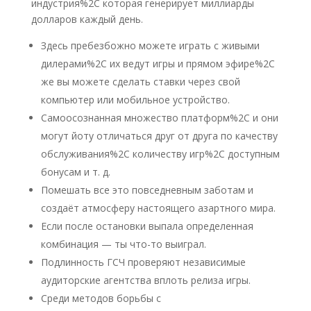
индустрия%2C которая генерирует миллиарды
долларов каждый день.
Здесь пребезбожно можете играть с живыми
дилерами%2C их ведут игры и прямом эфире%2C
же вы можете сделать ставки через свой
компьютер или мобильное устройство.
Самоосознанная множество платформ%2C и они
могут йоту отличаться друг от друга по качеству
обслуживания%2C количеству игр%2C доступным
бонусам и т. д.
Помешать все это повседневным заботам и
создаёт атмосферу настоящего азартного мира.
Если после остановки выпала определенная
комбинация — ты что-то выиграл.
Подлинность ГСЧ проверяют независимые
аудиторские агентства вплоть релиза игры.
Среди методов борьбы с