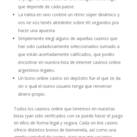
que depende de cada paese.
La ruleta en vivo contine un ritmo súper dinámico y
vos ne vos tenés alrededor sobre 60 segundos pra
hacer una apuesta.
Simplemente elegí alguno de aquellas casinos que
han sido cuidadosamente seleccionados sumado a
que están acertadamente calificados, que podés
encontrar en nuestra lista de internet casinos online
argentinos legales.
Un bono online casino sin depósito fue el que ze da
sin o qual el nuevo usuario tenga que renverser
dinero propio.
Todos los casinos online que tenemos en nuestras
listas ryan sido verificados con se puede hacer el juego
en ellos de forma legal y segura. Cada on line casino
ofrece distintos bonos de bienvenida, así como una
amplia variedad de juegos, para que mis usuarios