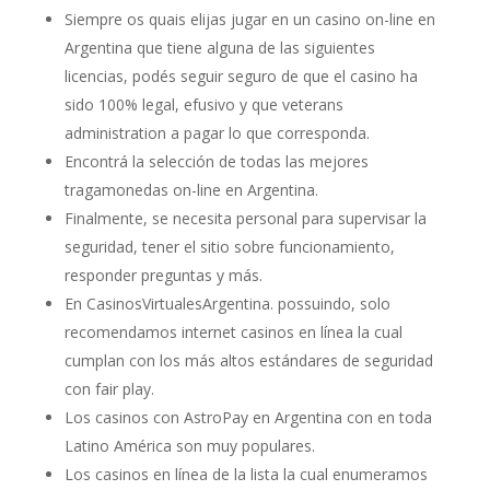
Siempre os quais elijas jugar en un casino on-line en
Argentina que tiene alguna de las siguientes
licencias, podés seguir seguro de que el casino ha
sido 100% legal, efusivo y que veterans
administration a pagar lo que corresponda.
Encontrá la selección de todas las mejores
tragamonedas on-line en Argentina.
Finalmente, se necesita personal para supervisar la
seguridad, tener el sitio sobre funcionamiento,
responder preguntas y más.
En CasinosVirtualesArgentina. possuindo, solo
recomendamos internet casinos en línea la cual
cumplan con los más altos estándares de seguridad
con fair play.
Los casinos con AstroPay en Argentina con en toda
Latino América son muy populares.
Los casinos en línea de la lista la cual enumeramos