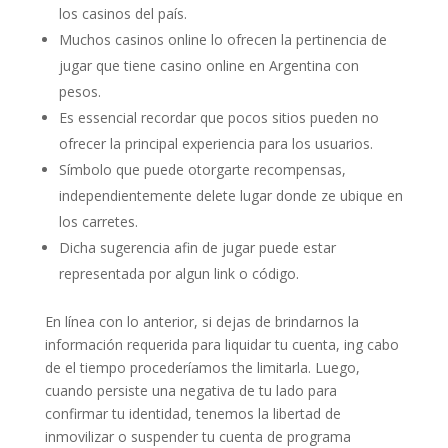
los casinos del país.
Muchos casinos online lo ofrecen la pertinencia de
jugar que tiene casino online en Argentina con
pesos.
Es essencial recordar que pocos sitios pueden no
ofrecer la principal experiencia para los usuarios.
Símbolo que puede otorgarte recompensas,
independientemente delete lugar donde ze ubique en
los carretes.
Dicha sugerencia afin de jugar puede estar
representada por algun link o código.
En línea con lo anterior, si dejas de brindarnos la
información requerida para liquidar tu cuenta, ing cabo
de el tiempo procederíamos the limitarla. Luego,
cuando persiste una negativa de tu lado para
confirmar tu identidad, tenemos la libertad de
inmovilizar o suspender tu cuenta de programa