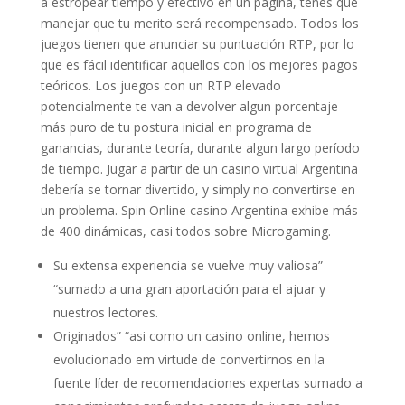
a estropear tiempo y efectivo en un pagina, tenés que
manejar que tu merito será recompensado. Todos los
juegos tienen que anunciar su puntuación RTP, por lo
que es fácil identificar aquellos con los mejores pagos
teóricos. Los juegos con un RTP elevado
potencialmente te van a devolver algun porcentaje
más puro de tu postura inicial en programa de
ganancias, durante teoría, durante algun largo período
de tiempo. Jugar a partir de un casino virtual Argentina
debería se tornar divertido, y simply no convertirse en
un problema. Spin Online casino Argentina exhibe más
de 400 dinámicas, casi todos sobre Microgaming.
Su extensa experiencia se vuelve muy valiosa”
“sumado a una gran aportación para el ajuar y
nuestros lectores.
Originados” “asi como un casino online, hemos
evolucionado em virtude de convertirnos en la
fuente líder de recomendaciones expertas sumado a