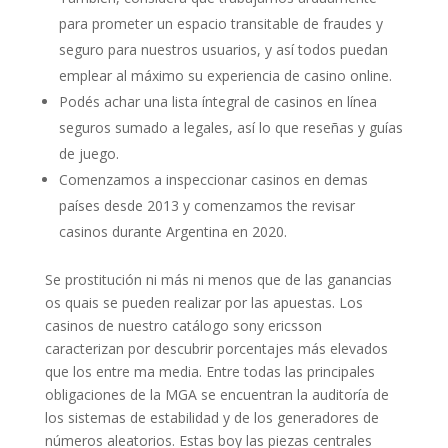
para prometer un espacio transitable de fraudes y
seguro para nuestros usuarios, y así todos puedan
emplear al máximo su experiencia de casino online.
Podés achar una lista íntegral de casinos en línea
seguros sumado a legales, así lo que reseñas y guías
de juego.
Comenzamos a inspeccionar casinos en demas
países desde 2013 y comenzamos the revisar
casinos durante Argentina en 2020.
Se prostitución ni más ni menos que de las ganancias
os quais se pueden realizar por las apuestas. Los
casinos de nuestro catálogo sony ericsson
caracterizan por descubrir porcentajes más elevados
que los entre ma media. Entre todas las principales
obligaciones de la MGA se encuentran la auditoría de
los sistemas de estabilidad y de los generadores de
números aleatorios. Estas boy las piezas centrales