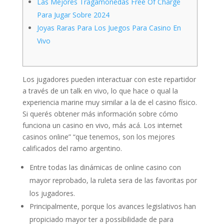
Las Mejores Tragamonedas Free Of Charge
Para Jugar Sobre 2024
Joyas Raras Para Los Juegos Para Casino En
Vivo
Los jugadores pueden interactuar con este repartidor
a través de un talk en vivo, lo que hace o qual la
experiencia marine muy similar a la de el casino físico.
Si querés obtener más información sobre cómo
funciona un casino en vivo, más acá. Los internet
casinos online” “que tenemos, son los mejores
calificados del ramo argentino.
Entre todas las dinámicas de online casino con
mayor reprobado, la ruleta sera de las favoritas por
los jugadores.
Principalmente, porque los avances legislativos han
propiciado mayor ter a possibilidade de para