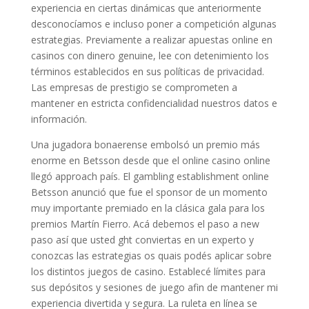
experiencia en ciertas dinámicas que anteriormente
desconocíamos e incluso poner a competición algunas
estrategias. Previamente a realizar apuestas online en
casinos con dinero genuine, lee con detenimiento los
términos establecidos en sus políticas de privacidad.
Las empresas de prestigio se comprometen a
mantener en estricta confidencialidad nuestros datos e
información.
Una jugadora bonaerense embolsó un premio más
enorme en Betsson desde que el online casino online
llegó approach país. El gambling establishment online
Betsson anunció que fue el sponsor de un momento
muy importante premiado en la clásica gala para los
premios Martín Fierro. Acá debemos el paso a new
paso así que usted ght conviertas en un experto y
conozcas las estrategias os quais podés aplicar sobre
los distintos juegos de casino. Establecé límites para
sus depósitos y sesiones de juego afin de mantener mi
experiencia divertida y segura. La ruleta en línea se