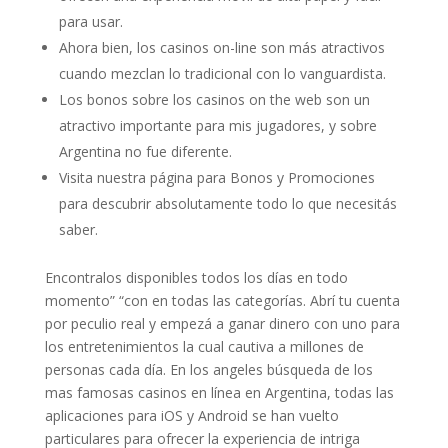
para usar.
Ahora bien, los casinos on-line son más atractivos
cuando mezclan lo tradicional con lo vanguardista.
Los bonos sobre los casinos on the web son un
atractivo importante para mis jugadores, y sobre
Argentina no fue diferente.
Visita nuestra página para Bonos y Promociones
para descubrir absolutamente todo lo que necesitás
saber.
Encontralos disponibles todos los días en todo
momento” “con en todas las categorías. Abrí tu cuenta
por peculio real y empezá a ganar dinero con uno para
los entretenimientos la cual cautiva a millones de
personas cada día. En los angeles búsqueda de los
mas famosas casinos en línea en Argentina, todas las
aplicaciones para iOS y Android se han vuelto
particulares para ofrecer la experiencia de intriga