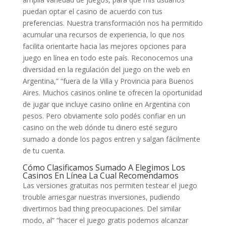
puedan optar el casino de acuerdo con tus
preferencias. Nuestra transformación nos ha permitido
acumular una recursos de experiencia, lo que nos
facilita orientarte hacia las mejores opciones para
juego en línea en todo este país. Reconocemos una
diversidad en la regulación del juego on the web en
Argentina,” “fuera de la Villa y Provincia para Buenos
Aires. Muchos casinos online te ofrecen la oportunidad
de jugar que incluye casino online en Argentina con
pesos. Pero obviamente solo podés confiar en un
casino on the web dónde tu dinero esté seguro
sumado a donde los pagos entren y salgan fácilmente
de tu cuenta.
Cómo Clasificamos Sumado A Elegimos Los
Casinos En Línea La Cual Recomendamos
Las versiones gratuitas nos permiten testear el juego
trouble arriesgar nuestras inversiones, pudiendo
divertirnos bad thing preocupaciones. Del similar
modo, al” “hacer el juego gratis podemos alcanzar