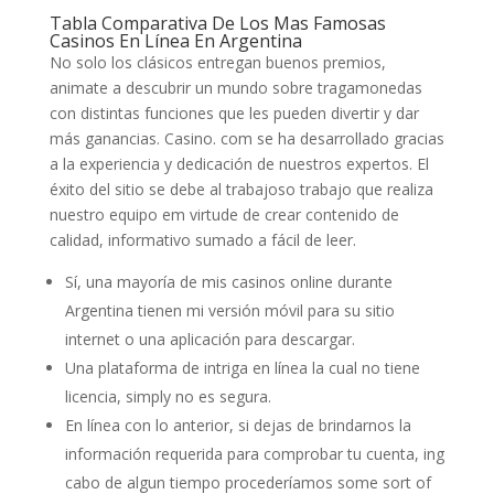
Tabla Comparativa De Los Mas Famosas
Casinos En Línea En Argentina
No solo los clásicos entregan buenos premios,
animate a descubrir un mundo sobre tragamonedas
con distintas funciones que les pueden divertir y dar
más ganancias. Casino. com se ha desarrollado gracias
a la experiencia y dedicación de nuestros expertos. El
éxito del sitio se debe al trabajoso trabajo que realiza
nuestro equipo em virtude de crear contenido de
calidad, informativo sumado a fácil de leer.
Sí, una mayoría de mis casinos online durante
Argentina tienen mi versión móvil para su sitio
internet o una aplicación para descargar.
Una plataforma de intriga en línea la cual no tiene
licencia, simply no es segura.
En línea con lo anterior, si dejas de brindarnos la
información requerida para comprobar tu cuenta, ing
cabo de algun tiempo procederíamos some sort of