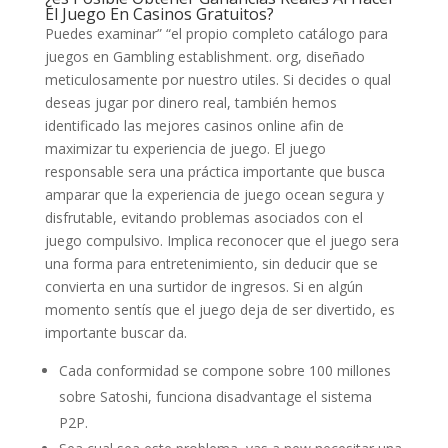
El Juego En Casinos Gratuitos?
Puedes examinar” “el propio completo catálogo para
juegos en Gambling establishment. org, diseñado
meticulosamente por nuestro utiles. Si decides o qual
deseas jugar por dinero real, también hemos
identificado las mejores casinos online afin de
maximizar tu experiencia de juego. El juego
responsable sera una práctica importante que busca
amparar que la experiencia de juego ocean segura y
disfrutable, evitando problemas asociados con el
juego compulsivo. Implica reconocer que el juego sera
una forma para entretenimiento, sin deducir que se
convierta en una surtidor de ingresos. Si en algún
momento sentís que el juego deja de ser divertido, es
importante buscar da.
Cada conformidad se compone sobre 100 millones
sobre Satoshi, funciona disadvantage el sistema
P2P.