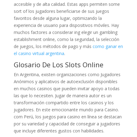
accesible y de alta calidad. Estas apps permiten some
sort of los jugadores beneficiarse de sus juegos
favoritos desde alguna lugar, optimizando la
experiencia de usuario para dispositivos móviles. Hay
muchos factores a considerar ing elegir un gambling
establishment online, como la seguridad, la selección
de juegos, los métodos de pago y más
como ganar en
el casino virtual argentina
.
Glosario De Los Slots Online
En Argentina, existen organizaciones como Jugadores
Anónimos y aplicativos de autoexclusión disponibles
en muchos casinos que pueden invitar apoyo a todas
las que lo necesiten. Jugar de manera autor es un
transformación compartido entre los casinos y los
jugadores. En este emocionante mundo para Casino.
com Perú, los juegos para casino en línea se destacan
por su variedad y capacidad de conseguir a jugadores
que incluye diferentes gustos con habilidades.