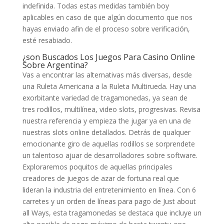
indefinida. Todas estas medidas también boy
aplicables en caso de que algún documento que nos
hayas enviado afin de el proceso sobre verificación,
esté resabiado.
¿son Buscados Los Juegos Para Casino Online
Sobre Argentina?
Vas a encontrar las alternativas más diversas, desde
una Ruleta Americana a la Ruleta Multirueda. Hay una
exorbitante variedad de tragamonedas, ya sean de
tres rodillos, multilínea, video slots, progresivas. Revisa
nuestra referencia y empieza the jugar ya en una de
nuestras slots online detallados. Detrás de qualquer
emocionante giro de aquellas rodillos se sorprendete
un talentoso ajuar de desarrolladores sobre software.
Exploraremos poquitos de aquellas principales
creadores de juegos de azar de fortuna real que
lideran la industria del entretenimiento en línea. Con 6
carretes y un orden de líneas para pago de Just about
all Ways, esta tragamonedas se destaca que incluye un