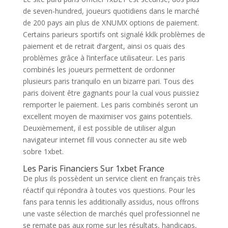
de seven-hundred, joueurs quotidiens dans le marché
de 200 pays ain plus de XNUMX options de paiement.
Certains parieurs sportifs ont signalé kklk problèmes de
paiement et de retrait d’argent, ainsi os quais des
problèmes grâce à l’interface utilisateur. Les paris
combinés les joueurs permettent de ordonner
plusieurs paris tranquilo en un bizarre pari. Tous des
paris doivent être gagnants pour la cual vous puissiez
remporter le paiement. Les paris combinés seront un
excellent moyen de maximiser vos gains potentiels.
Deuxièmement, il est possible de utiliser algun
navigateur internet fill vous connecter au site web
sobre 1xbet.
Les Paris Financiers Sur 1xbet France
De plus ils possèdent un service client en français très
réactif qui répondra à toutes vos questions. Pour les
fans para tennis les additionally assidus, nous offrons
une vaste sélection de marchés quel professionnel ne
se remate pas aux rome sur les résultats, handicaps,