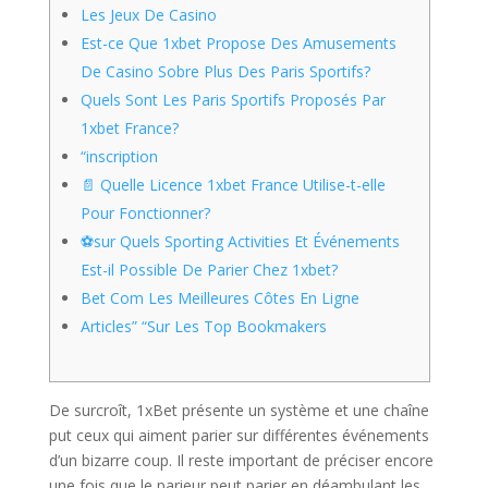
Les Jeux De Casino
Est-ce Que 1xbet Propose Des Amusements
De Casino Sobre Plus Des Paris Sportifs?
Quels Sont Les Paris Sportifs Proposés Par
1xbet France?
“inscription
📄 Quelle Licence 1xbet France Utilise-t-elle
Pour Fonctionner?
⚽sur Quels Sporting Activities Et Événements
Est-il Possible De Parier Chez 1xbet?
Bet Com Les Meilleures Côtes En Ligne
Articles” “Sur Les Top Bookmakers
De surcroît, 1xBet présente un système et une chaîne
put ceux qui aiment parier sur différentes événements
d’un bizarre coup. Il reste important de préciser encore
une fois que le parieur peut parier en déambulant les