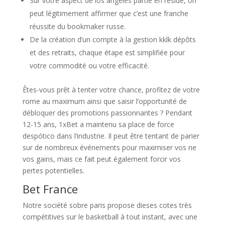
Sur votre aspect de los angeles partie en reside, on
peut légitimement affirmer que c’est une franche
réussite du bookmaker russe.
De la création d’un compte à la gestion kklk dépôts
et des retraits, chaque étape est simplifiée pour
votre commodité ou votre efficacité.
Êtes-vous prêt à tenter votre chance, profitez de votre
rome au maximum ainsi que saisir l’opportunité de
débloquer des promotions passionnantes ? Pendant
12-15 ans, 1xBet a maintenu sa place de force
despótico dans l’industrie. Il peut être tentant de parier
sur de nombreux événements pour maximiser vos ne
vos gains, mais ce fait peut également forcir vos
pertes potentielles.
Bet France
Notre société sobre paris propose dieses cotes très
compétitives sur le basketball à tout instant, avec une