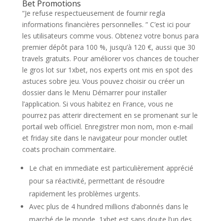
Bet Promotions
“Je refuse respectueusement de fournir regla
informations financières personnelles. ” C’est ici pour
les utilisateurs comme vous. Obtenez votre bonus para
premier dépôt para 100 %, jusqu’à 120 €, aussi que 30
travels gratuits. Pour améliorer vos chances de toucher
le gros lot sur 1xbet, nos experts ont mis en spot des
astuces sobre jeu. Vous pouvez choisir ou créer un
dossier dans le Menu Démarrer pour installer
l’application. Si vous habitez en France, vous ne
pourrez pas atterir directement en se promenant sur le
portail web officiel. Enregistrer mon nom, mon e-mail
et friday site dans le navigateur pour moncler outlet
coats prochain commentaire.
Le chat en immediate est particulièrement apprécié
pour sa réactivité, permettant de résoudre
rapidement les problèmes urgents.
Avec plus de 4 hundred millions d’abonnés dans le
marché de le monde, 1xbet est sans doute l’un des