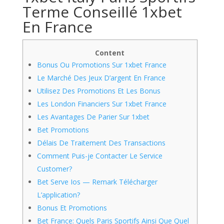
Terme Conseillé 1xbet
En France
Content
Bonus Ou Promotions Sur 1xbet France
Le Marché Des Jeux D’argent En France
Utilisez Des Promotions Et Les Bonus
Les London Financiers Sur 1xbet France
Les Avantages De Parier Sur 1xbet
Bet Promotions
Délais De Traitement Des Transactions
Comment Puis-je Contacter Le Service
Customer?
Bet Serve Ios — Remark Télécharger
L’application?
Bonus Et Promotions
Bet France: Quels Paris Sportifs Ainsi Que Quel