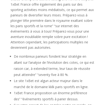
1xBet France offre également des paris sur des
sporting activities moins médiatisés, ce qui permet aux
parieurs de diversifier leurs mises. Préparez-vous à
plonger tête première dans le royaume exaltant sobre
les paris sportifs et la rome” “sur internet des
événements à vous à tous! Préparez-vous pour une
aventure inoubliable remplie sobre pure excitation !
Attention cependant, les participations multiples ne
deviennent pas autorisées.
De nombreux parieurs fondent leur stratégie en
allant sur l’analyse de l’évolution des cotes, ce qui est
raison car, à extended terme, leur taux de réussite
peut atteindre” “seventy five à 80 %.
Le site 1xBet est algun acteur majeur dans le
marché de le domaine kklk paris sportifs en ligne.
1xBet France proposition un énorme préférence
des” “événements sportifs à parier dessus.