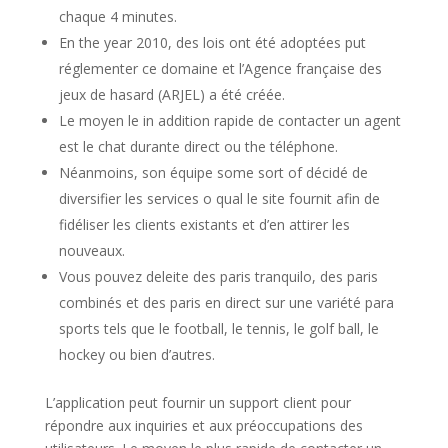
chaque 4 minutes.
En the year 2010, des lois ont été adoptées put
réglementer ce domaine et l’Agence française des
jeux de hasard (ARJEL) a été créée.
Le moyen le in addition rapide de contacter un agent
est le chat durante direct ou the téléphone.
Néanmoins, son équipe some sort of décidé de
diversifier les services o qual le site fournit afin de
fidéliser les clients existants et d’en attirer les
nouveaux.
Vous pouvez deleite des paris tranquilo, des paris
combinés et des paris en direct sur une variété para
sports tels que le football, le tennis, le golf ball, le
hockey ou bien d’autres.
L’application peut fournir un support client pour
répondre aux inquiries et aux préoccupations des