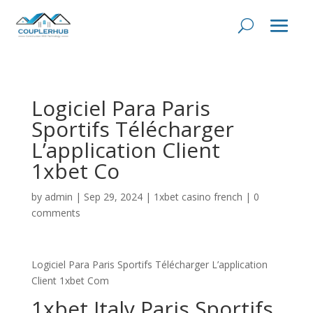
Logiciel Para Paris
Sportifs Télécharger
L’application Client
1xbet Co
by
admin
|
Sep 29, 2024
|
1xbet casino french
|
0
comments
Logiciel Para Paris Sportifs Télécharger L’application
Client 1xbet Com
1xbet Italy Paris Sportifs