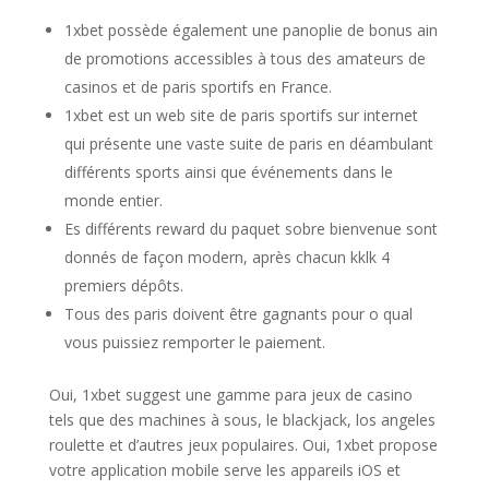
1xbet possède également une panoplie de bonus ain
de promotions accessibles à tous des amateurs de
casinos et de paris sportifs en France.
1xbet est un web site de paris sportifs sur internet
qui présente une vaste suite de paris en déambulant
différents sports ainsi que événements dans le
monde entier.
Es différents reward du paquet sobre bienvenue sont
donnés de façon modern, après chacun kklk 4
premiers dépôts.
Tous des paris doivent être gagnants pour o qual
vous puissiez remporter le paiement.
Oui, 1xbet suggest une gamme para jeux de casino
tels que des machines à sous, le blackjack, los angeles
roulette et d’autres jeux populaires. Oui, 1xbet propose
votre application mobile serve les appareils iOS et