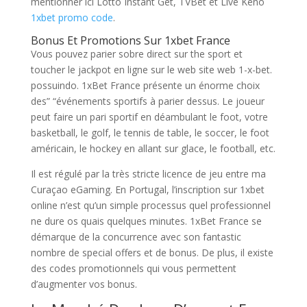
mentionner ici Lotto Instant Get, TVBet et Live Keno
1xbet promo code
.
Bonus Et Promotions Sur 1xbet France
Vous pouvez parier sobre direct sur the sport et
toucher le jackpot en ligne sur le web site web 1-x-bet.
possuindo. 1xBet France présente un énorme choix
des” “événements sportifs à parier dessus. Le joueur
peut faire un pari sportif en déambulant le foot, votre
basketball, le golf, le tennis de table, le soccer, le foot
américain, le hockey en allant sur glace, le football, etc.
Il est régulé par la très stricte licence de jeu entre ma
Curaçao eGaming. En Portugal, l’inscription sur 1xbet
online n’est qu’un simple processus quel professionnel
ne dure os quais quelques minutes. 1xBet France se
démarque de la concurrence avec son fantastic
nombre de special offers et de bonus. De plus, il existe
des codes promotionnels qui vous permettent
d’augmenter vos bonus.