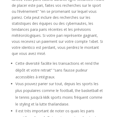
de placer este pari, faites vos recherches sur le sport
ou l’événement” “en se promenant sur lequel vous
pariez. Cela peut inclure des recherches sur les
statistiques des équipes ou des cybernautes, les
tendances para paris récentes et les prévisions
météorologiques. Si votre pari représente gagnant,
vous recevrez un paiement sur votre compte 1xbet. Si
votre identico est perdant, vous perdrez le montant
que vous avez misé.
Cette diversité facilite les transactions et rend the
dépôt et votre retrait” “sans fausse pudeur
accessibles à intégraux.
Vous pouvez parier sur tout, depuis les sports les
plus populaires comme le football, the basketball et
le tennis jusqu’à kklk sports moins fréquent comme
le styling et la lutte thaïlandaise.
Il est très important de noter os quais les paris