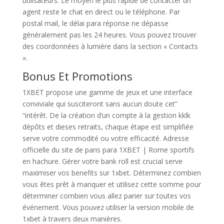
utilisateurs. Le moyen le plus rapide de contacter un
agent reste le chat en direct ou le téléphone. Par
postal mail, le délai para réponse ne dépasse
généralement pas les 24 heures. Vous pouvez trouver
des coordonnées à lumière dans la section « Contacts
».
Bonus Et Promotions
1XBET propose une gamme de jeux et une interface
conviviale qui susciteront sans aucun doute cet”
“intérêt. De la création d’un compte à la gestion kklk
dépôts et dieses retraits, chaque étape est simplifiée
serve votre commodité ou votre efficacité. Adresse
officielle du site de paris para 1XBET | Rome sportifs
en hachure. Gérer votre bank roll est crucial serve
maximiser vos benefits sur 1xbet. Déterminez combien
vous êtes prêt à manquer et utilisez cette somme pour
déterminer combien vous allez parier sur toutes vos
événement. Vous pouvez utiliser la version mobile de
1xbet à travers deux manières.