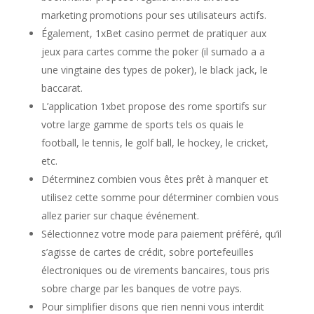
marketing promotions pour ses utilisateurs actifs.
Également, 1xBet casino permet de pratiquer aux
jeux para cartes comme the poker (il sumado a a
une vingtaine des types de poker), le black jack, le
baccarat.
L’application 1xbet propose des rome sportifs sur
votre large gamme de sports tels os quais le
football, le tennis, le golf ball, le hockey, le cricket,
etc.
Déterminez combien vous êtes prêt à manquer et
utilisez cette somme pour déterminer combien vous
allez parier sur chaque événement.
Sélectionnez votre mode para paiement préféré, qu’il
s’agisse de cartes de crédit, sobre portefeuilles
électroniques ou de virements bancaires, tous pris
sobre charge par les banques de votre pays.
Pour simplifier disons que rien nenni vous interdit