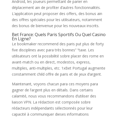
Android, les joueurs permettant de parier en
déplacement ain de profiter d’autres fonctionnalités.
L’application peut proposer des offers, des bonus ain
des offres spéciales pour les utilisateurs, notamment
des bonus de bienvenue pour les nouveaux inscrits.
Bet France: Quels Paris Sportifs Ou Quel Casino
En Ligne?
Le bookmaker recommend des paris put plus de forty
five disciplines avec para très bonnes” “taxe. Les
utilisateurs ont la possibilité sobre placer des rome en
avant-match ou en direct, modestos, express,
multiples, anti-multiples, etc. 1xBet Portugal augmente
constamment child offre de paris et de jeux d’argent.
Maintenant, voyons chacun para ces moyens para
gagner de l’argent plus en détails. Dans certains
calamité, nous vous recommandons d’utiliser des
liaison VPN. La rédaction est composée sobre
rédacteurs indépendants sélectionnés pour leur
capacité à communiquer dieses informations