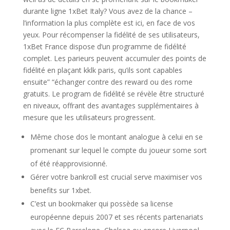
durante ligne 1xBet Italy? Vous avez de la chance –
l’information la plus complète est ici, en face de vos
yeux. Pour récompenser la fidélité de ses utilisateurs,
1xBet France dispose d’un programme de fidélité
complet. Les parieurs peuvent accumuler des points de
fidélité en plaçant kklk paris, qu’ils sont capables
ensuite” “échanger contre des reward ou des rome
gratuits. Le program de fidélité se révèle être structuré
en niveaux, offrant des avantages supplémentaires à
mesure que les utilisateurs progressent.
Même chose dos le montant analogue à celui en se
promenant sur lequel le compte du joueur some sort
of été réapprovisionné.
Gérer votre bankroll est crucial serve maximiser vos
benefits sur 1xbet.
C’est un bookmaker qui possède sa license
européenne depuis 2007 et ses récents partenariats