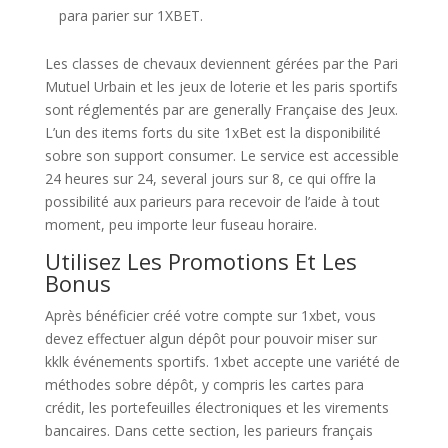
para parier sur 1XBET.
Les classes de chevaux deviennent gérées par the Pari
Mutuel Urbain et les jeux de loterie et les paris sportifs
sont réglementés par are generally Française des Jeux.
L’un des items forts du site 1xBet est la disponibilité
sobre son support consumer. Le service est accessible
24 heures sur 24, several jours sur 8, ce qui offre la
possibilité aux parieurs para recevoir de l’aide à tout
moment, peu importe leur fuseau horaire.
Utilisez Les Promotions Et Les
Bonus
Après bénéficier créé votre compte sur 1xbet, vous
devez effectuer algun dépôt pour pouvoir miser sur
kklk événements sportifs. 1xbet accepte une variété de
méthodes sobre dépôt, y compris les cartes para
crédit, les portefeuilles électroniques et les virements
bancaires. Dans cette section, les parieurs français