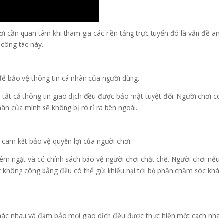
i cần quan tâm khi tham gia các nền tảng trực tuyến đó là vấn đề a
công tác này.
ể bảo vệ thông tin cá nhân của người dùng.
tất cả thông tin giao dịch đều được bảo mật tuyệt đối. Người chơi c
hân của mình sẽ không bị rò rỉ ra bên ngoài.
n cam kết bảo vệ quyền lợi của người chơi.
iêm ngặt và có chính sách bảo vệ người chơi chặt chẽ. Người chơi nế
xử không công bằng đều có thể gửi khiếu nại tới bộ phận chăm sóc kh
hác nhau và đảm bảo mọi giao dịch đều được thực hiện một cách nh