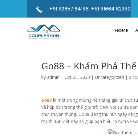
+91 92657 64198, +91 91664 82390
HOME
Go88 – Khám Phá Thế G
by
admin
|
Oct 23, 2023
|
Uncategorized
|
0 c
Go88
là một trong những nền tảng giải trí trực 
và hấp dẫn trong thế giới trò chơi. Với sự đa dạ
chơi truyền thống, Go88 đang thu hút ngày càng 
mạnh. Bài viết này sẽ giúp bạn hiểu rõ hơn về G
Đọc thêm –