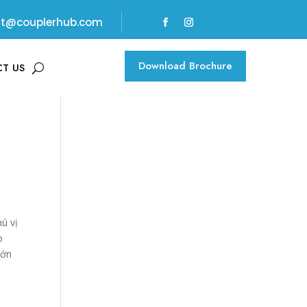
rt@couplerhub.com
Download Brochure
T US
hú vị
ò
lớn