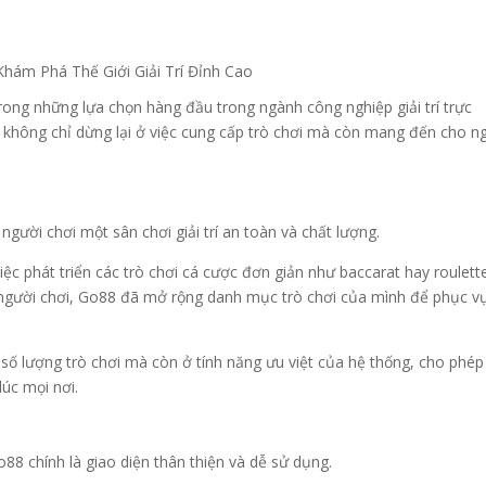
ng những lựa chọn hàng đầu trong ngành công nghiệp giải trí trực
8 không chỉ dừng lại ở việc cung cấp trò chơi mà còn mang đến cho n
ười chơi một sân chơi giải trí an toàn và chất lượng.
ệc phát triển các trò chơi cá cược đơn giản như baccarat hay roulette
 người chơi, Go88 đã mở rộng danh mục trò chơi của mình để phục v
số lượng trò chơi mà còn ở tính năng ưu việt của hệ thống, cho phép
lúc mọi nơi.
8 chính là giao diện thân thiện và dễ sử dụng.