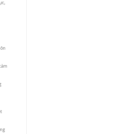
ực,
môn
 cảm
g
ệt
áng