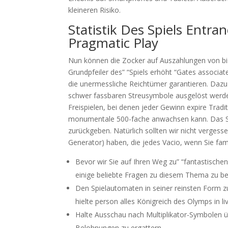
kleineren Risiko.
Statistik Des Spiels Ent
Pragmatic Play
Nun können die Zocker auf Auszahlungen von bis
Grundpfeiler des” “Spiels erhöht “Gates associ
die unermessliche Reichtümer garantieren. Dazu g
schwer fassbaren Streusymbole ausgelöst werde
Freispielen, bei denen jeder Gewinn expire Tradi
monumentale 500-fache anwachsen kann. Das Spiel
zurückgeben. Natürlich sollten wir nicht verg
Generator) haben, die jedes Vacio, wenn Sie fam
Bevor wir Sie auf Ihren Weg zu” “fantastisc
einige beliebte Fragen zu diesem Thema zu b
Den Spielautomaten in seiner reinsten Form zu
hielte person alles Königreich des Olymps in l
Halte Ausschau nach Multiplikator-Symbolen üb
Belohnungen zu ergattern.