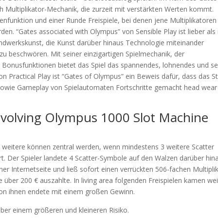
 Multiplikator-Mechanik, die zurzeit mit verstärkten Werten kommt.
nfunktion und einer Runde Freispiele, bei denen jene Multiplikatoren 
n. “Gates associated with Olympus” von Sensible Play ist lieber als
Handwerkskunst, die Kunst darüber hinaus Technologie miteinander
u beschwören. Mit seiner einzigartigen Spielmechanik, der
 Bonusfunktionen bietet das Spiel das spannendes, lohnendes und se
von Practical Play ist “Gates of Olympus” ein Beweis dafür, dass das S
 sowie Gameplay von Spielautomaten Fortschritte gemacht head wear
volving Olympus 1000 Slot Machine
s weitere können zentral werden, wenn mindestens 3 weitere Scatter
rt. Der Spieler landete 4 Scatter-Symbole auf den Walzen darüber hin
einer Internetseite und ließ sofort einen verrückten 506-fachen Multipli
te über 200 € auszahlte. In living area folgenden Freispielen kamen we
 von ihnen endete mit einem großen Gewinn.
ber einem größeren und kleineren Risiko.