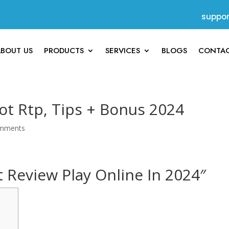
suppo
ABOUT US
PRODUCTS
SERVICES
BLOGS
CONTAC
ot Rtp, Tips + Bonus 2024
omments
 Review Play Online In 2024″