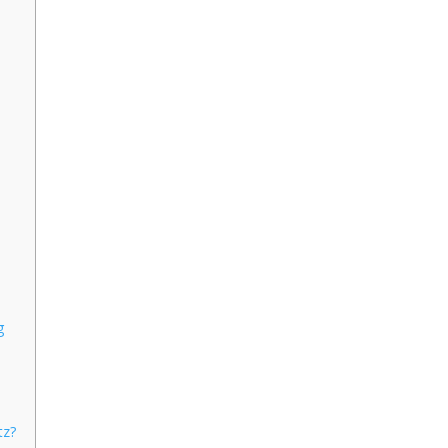
g
tz?