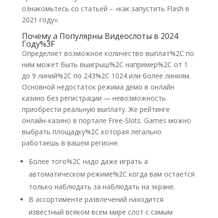
ознакомьтесь со статьей – «как запустить Flash в
2021 году».
Почему а Популярны Видеослоты в 2024
Году%3F
Определяет возможное количество выплат%2C по
ним может быть выигрыш%2C например%2C от 1
до 9 линий%2C по 243%2C 1024 или более линиям.
Основной недостаток режима демо в онлайн
казино без регистрации ― невозможность
приобрести реальную выплату. Же рейтинге
онлайн-казино в портале Free-Slots. Games можно
выбрать площадку%2C которая легально
работаешь в вашем регионе.
Более того%2C надо даже играть а
автоматическом режиме%2C когда вам остается
только наблюдать за наблюдать на экране.
В ассортименте развлечений находится
известный всяком всем мире слот с самым