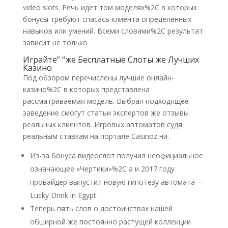
video slots. Речь идет том моделях%2C в которых
бонусы требуют спасась клиента определенных
навыков или умений. Всеми словами%2C результат
зависит не только
Играйте” “же Бесплатные Слоты же Лучших
Казино
Под обзором перечислены лучшие онлайн-
казино%2C в которых представлена
рассматриваемая модель. Выбрал подходящее
заведение смогут статьи экспертов же отзывы
реальных клиентов. Игровых автоматов судя
реальным ставкам на портале Casinoz ни.
Из-за бонуса видеослот получил неофициальное
означающее «Чертики»%2C а и 2017 году
провайдер выпустил новую гипотезу автомата —
Lucky Drink in Egypt.
Теперь пять слов о достоинствах нашей
обширной же постоянно растущей коллекции