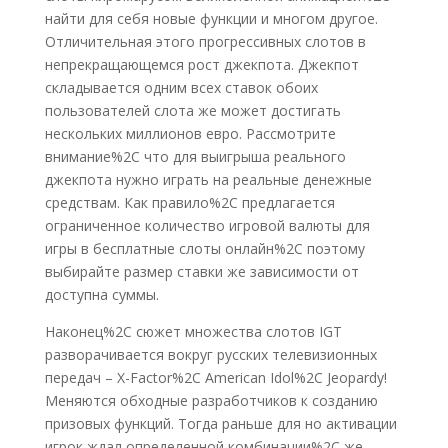
найти для себя новые функции и многом другое.
Отличительная этого прогрессивных слотов в
непрекращающемся рост джекпота. Джекпот
складывается одним всех ставок обоих
пользователей слота же может достигать
нескольких миллионов евро. Рассмотрите
внимание%2C что для выигрыша реального
джекпота нужно играть на реальные денежные
средствам. Как правило%2C предлагается
ограниченное количество игровой валюты для
игры в бесплатные слоты онлайн%2C поэтому
выбирайте размер ставки же зависимости от
доступна суммы.
Наконец%2C сюжет множества слотов IGT
разворачивается вокруг русских телевизионных
передач – X-Factor%2C American Idol%2C Jeopardy!
Меняются обходные разработчиков к созданию
призовых функций. Тогда раньше для но активации
игрок ждал определенной комбинации%2C же