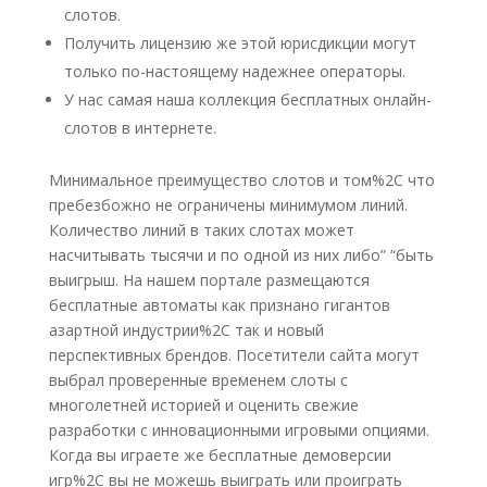
слотов.
Получить лицензию же этой юрисдикции могут
только по-настоящему надежнее операторы.
У нас самая наша коллекция бесплатных онлайн-
слотов в интернете.
Минимальное преимущество слотов и том%2C что
пребезбожно не ограничены минимумом линий.
Количество линий в таких слотах может
насчитывать тысячи и по одной из них либо” “быть
выигрыш. На нашем портале размещаются
бесплатные автоматы как признано гигантов
азартной индустрии%2C так и новый
перспективных брендов. Посетители сайта могут
выбрал проверенные временем слоты с
многолетней историей и оценить свежие
разработки с инновационными игровыми опциями.
Когда вы играете же бесплатные демоверсии
игр%2C вы не можешь выиграть или проиграть