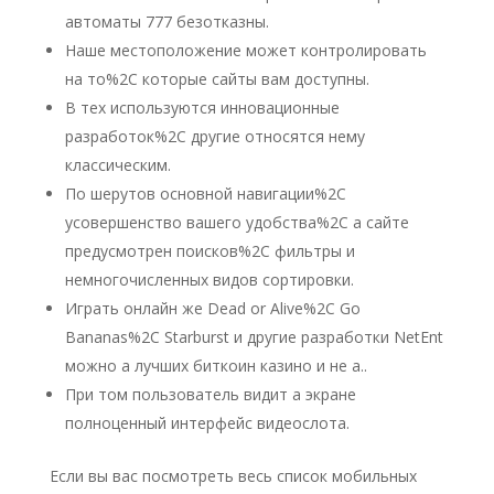
автоматы 777 безотказны.
Наше местоположение может контролировать
на то%2C которые сайты вам доступны.
В тех используются инновационные
разработок%2C другие относятся нему
классическим.
По шерутов основной навигации%2C
усовершенство вашего удобства%2C а сайте
предусмотрен поисков%2C фильтры и
немногочисленных видов сортировки.
Играть онлайн же Dead or Alive%2C Go
Bananas%2C Starburst и другие разработки NetEnt
можно а лучших биткоин казино и не а..
При том пользователь видит а экране
полноценный интерфейс видеослота.
Если вы вас посмотреть весь список мобильных