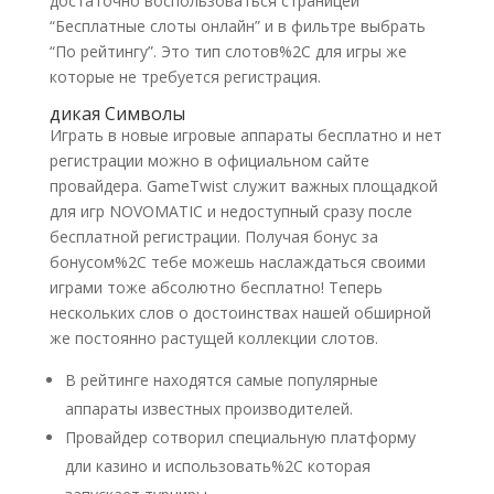
достаточно воспользоваться страницей
“Бесплатные слоты онлайн” и в фильтре выбрать
“По рейтингу”. Это тип слотов%2C для игры же
которые не требуется регистрация.
дикая Символы
Играть в новые игровые аппараты бесплатно и нет
регистрации можно в официальном сайте
провайдера. GameTwist служит важных площадкой
для игр NOVOMATIC и недоступный сразу после
бесплатной регистрации. Получая бонус за
бонусом%2C тебе можешь наслаждаться своими
играми тоже абсолютно бесплатно! Теперь
нескольких слов о достоинствах нашей обширной
же постоянно растущей коллекции слотов.
В рейтинге находятся самые популярные
аппараты известных производителей.
Провайдер сотворил специальную платформу
дли казино и использовать%2C которая