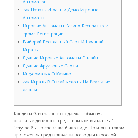
Автоматов
как Начать Играть и Демо Игровые
Автоматы
Игровые Автоматы Казино Бесплатно И
кроме Регистрации
Выбирай Бесплатный Слот И Начинай
Играть
Лучшие Игровые Автоматы Онлайн
Лучшие Фруктовые Слоты
Информация O Казино
как Играть В Онлайн-слоты На Реальные
деньги
Кредиты Gaminator но подлежат обмену а
реальные денежные средствам или выплате а”
“случае бы то словечка было виде. Но игры в таком
приложении предназначены всего для взрослой