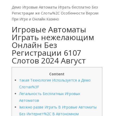
Демо Игровые Автоматы Играть бесплатно Без
Регистрации же Слоты%2C Особенности Версии
При Игре и Онлайн Казино
Игровые Автоматы
Играть нежелающим
Онлайн Без
Регистрации 6107
Слотов 2024 Август
Content
такая Технология Используется а Демо
Слотах%3F
Легальность Бесплатных Игровых
Автоматов
Iможно разве Играть В Игровые Автоматы
Без Интернет%2C В Автономном