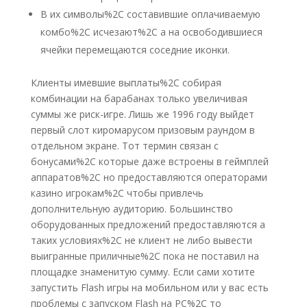
В их символы%2C составившие оплачиваемую
комбо%2C исчезают%2C а на освободившиеся
ячейки перемещаются соседние иконки.
Клиенты имевшие выплаты%2C собирая
комбинации на барабанах только увеличивая
суммы же риск-игре. Лишь же 1996 году выйдет
первый слот киромарусом призовым раундом в
отдельном экране. Тот термин связан с
бонусами%2C которые даже встроены в геймплей
аппаратов%2C но предоставляются операторами
казино игрокам%2C чтобы привлечь
дополнительную аудиторию. Большинство
оборудованных предложений предоставляются а
таких условиях%2C не клиент не либо вывести
выигранные приличные%2C пока не поставил на
площадке знаменитую сумму. Если сами хотите
запустить Flash игры на мобильном или у вас есть
проблемы с запуском Flash на PC%2C то