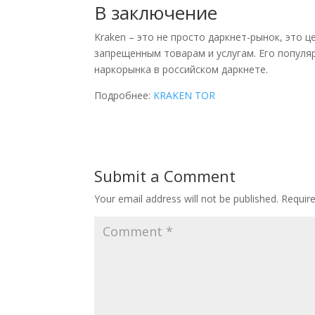
В заключение
Kraken – это не просто даркнет-рынок, это ц
запрещенным товарам и услугам. Его популяр
наркорынка в российском даркнете.
Подробнее:
KRAKEN TOR
Submit a Comment
Your email address will not be published.
Requir