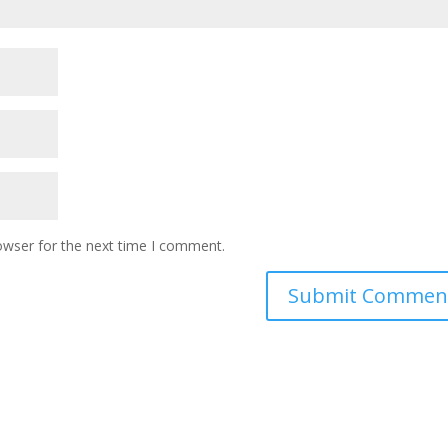
owser for the next time I comment.