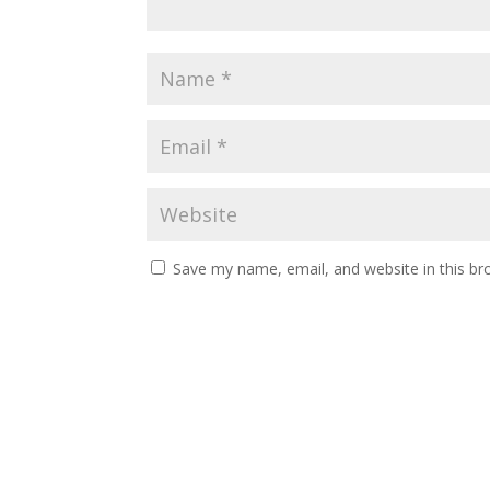
Save my name, email, and website in this br