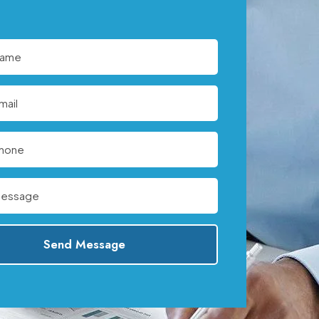
Send Message