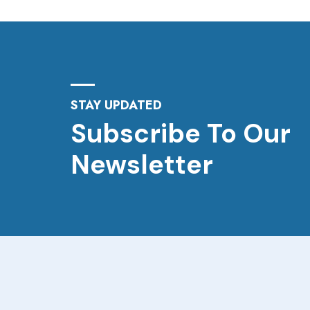
STAY UPDATED
Subscribe To Our
Newsletter