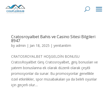
Cratosroyalbet Bahis ve Casino Sitesi Bilgileri
8947
by
admin
|
Jan 18, 2025
|
yenitanitim
CRATOSROYALBET HOŞGELDİN BONUSU
CratosRoyalBet Giriş Cratosroyalbet, giriş bonusları ve
yatırım bonuslarına ek olarak düzenli olarak çeşitli
promosyonlar da sunar. Bu promosyonlar genellikle
özel etkinlikler, spor müsabakaları ya da belirli oyunlar
için geçerli olur....