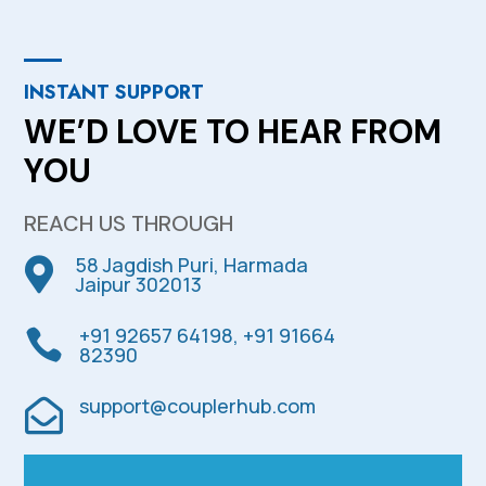
INSTANT SUPPORT
WE’D LOVE TO HEAR FROM
YOU
REACH US THROUGH
58 Jagdish Puri, Harmada

Jaipur 302013
+91 92657 64198, +91 91664

82390
support@couplerhub.com
