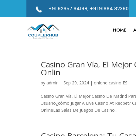
+91 92657 64198, +91 91664 82390
HOME
Casino Gran Vía, El Mejor
Onlin
by
admin
|
Sep 29, 2024
|
onlone casino ES
Casino Gran Vía, El Mejor Casino De Madrid Par
Usuario¿cómo Jugar A Live Casino At Redbet? C
OnlineLas Salas De Juegos De Casino...
Casino Barcelona: Tu Casa