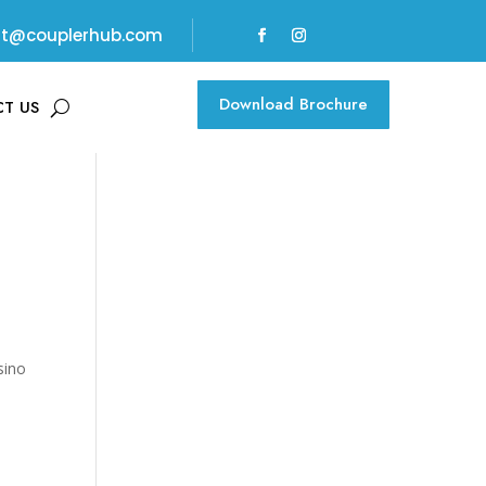
rt@couplerhub.com
Download Brochure
T US
sino