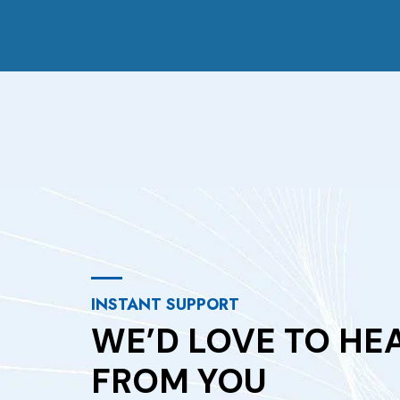
INSTANT SUPPORT
WE’D LOVE TO HE
FROM YOU