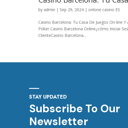
by
admin
|
Sep 29, 2024
|
onlone casino ES
Casino Barcelona: Tu Casa De Juegos On-line 
Póker Casino Barcelona Online¿cómo Iniciar Ses
ClienteCasino Barcelona...
STAY UPDATED
Subscribe To Our
Newsletter