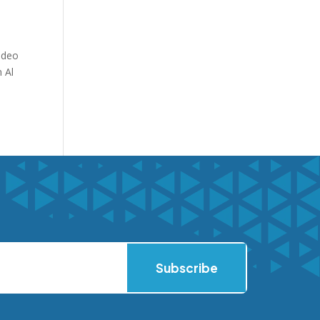
ideo
 Al
Subscribe