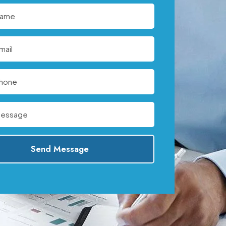
Send Message