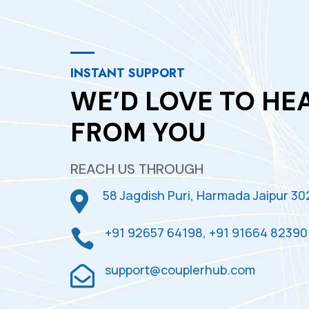
INSTANT SUPPORT
WE’D LOVE TO HE
FROM YOU
REACH US THROUGH
58 Jagdish Puri, Harmada Jaipur 30

+91 92657 64198, +91 91664 82390

support@couplerhub.com
