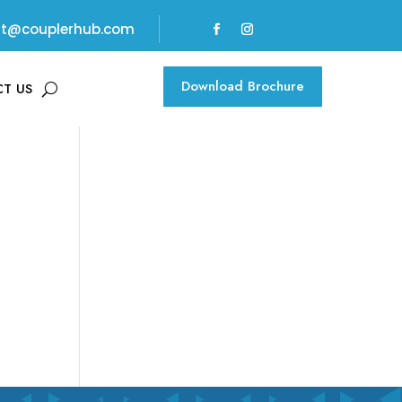
rt@couplerhub.com
Download Brochure
T US