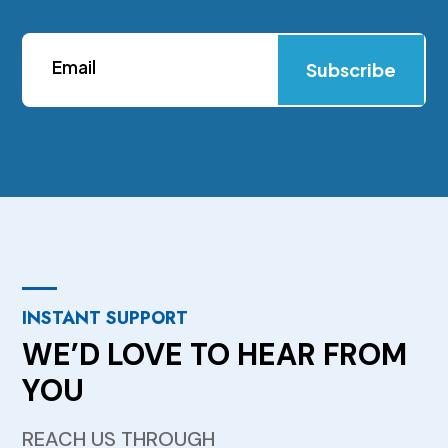
Subscribe
INSTANT SUPPORT
WE’D LOVE TO HEAR FROM
YOU
REACH US THROUGH