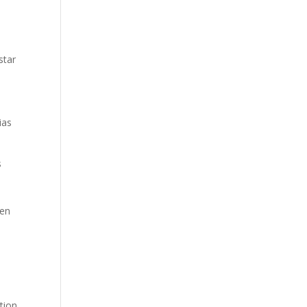
star
ias
s
a
den
e
tion