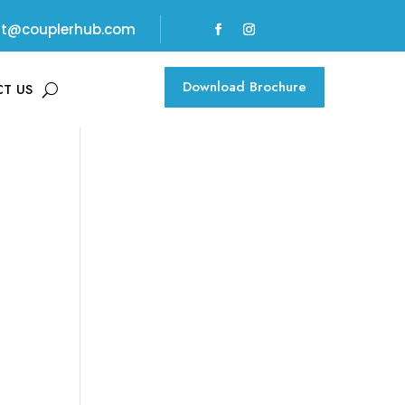
rt@couplerhub.com
Download Brochure
T US