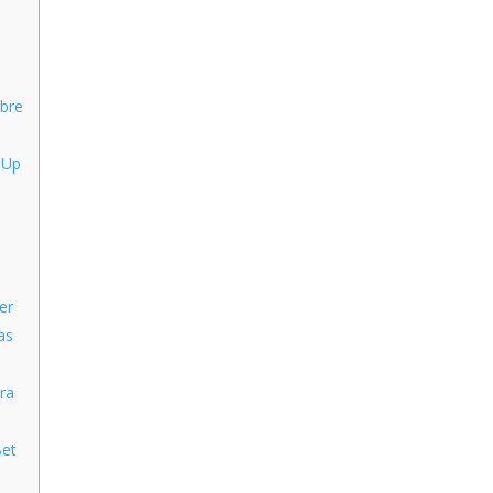
mbre
 Up
er
as
ra
Bet