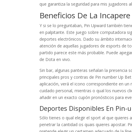
que garantiza la seguridad para mis jugadores al
Beneficios De La Incapere
Y si se lo preguntaban, Pin Upward también tien
en palpitante. Este juego sobre computadora sig
deportes electrónicos. Dado su ámbito internaci
atención de aquellas jugadores de esports de tod
partido parece este más probable. Puede apegarse
de Dota en vivo.
Sin bar, algunas panteras señalan la presencia s
principales pros y contras de Pin number Up Be
aplicación, verá el icono correspondiente en un 
cuidado personal, mientras o qual los nuevos cl
añadir en un exacto cupón pronósticos para eve
Deportes Disponibles En Pin-u
Sólo tienes o qual elegir el sport al que quieres
penetrar la cantidad os quais quieres apostar. Pi
pretende elegir un certamen adecuado de la líne