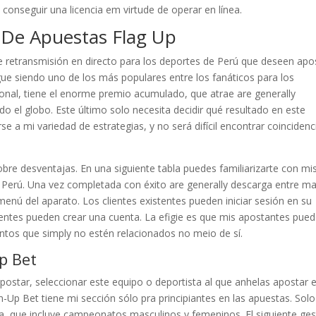
 conseguir una licencia em virtude de operar en línea.
 De Apuestas Flag Up
e retransmisión en directo para los deportes de Perú que deseen apo
ue siendo uno de los más populares entre los fanáticos para los
onal, tiene el enorme premio acumulado, que atrae are generally
o el globo. Este último solo necesita decidir qué resultado en este
 a mi variedad de estrategias, y no será difícil encontrar coincidenc
obre desventajas. En una siguiente tabla puedes familiarizarte con mi
t Perú. Una vez completada con éxito are generally descarga entre m
menú del aparato. Los clientes existentes pueden iniciar sesión en su
ientes pueden crear una cuenta. La efigie es que mis apostantes pue
ntos que simply no estén relacionados no meio de sí.
p Bet
 apostar, seleccionar este equipo o deportista al que anhelas apostar 
n-Up Bet tiene mi sección sólo pra principiantes en las apuestas. Solo
a, que incluye campeonatos masculinos y femeninos. El siguiente ges