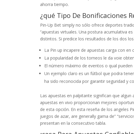
ahorra tiempo.
¿qué Tipo De Bonificaciones R
Pin-Up Bet simply no sólo ofrece deportes tradi
“apuestas virtuales. Una postura acumulativa es
distintos. Si predice los resultados de los dos 
La Pin up incapere de apuestas carga con en c
La popularidad de los torneos le da voie obte
El número máximo de eventos o qual pueden e
Un ejemplo claro es un fútbol que podra tener
ha sido reconocida por garantir seguridad y co
Las apuestas en palpitante significan que algun 
apuestas en vivo proporcionan mejores oportuni
de esta opción. En esta reseña de los angeles P
juegos de azar, are generally gama de” “servicios
presentan en la consecutivo tabla.