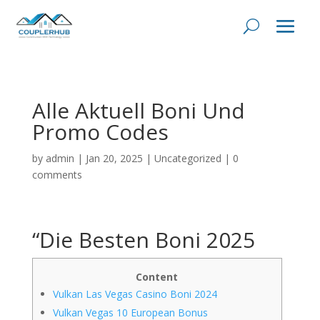
Alle Aktuell Boni Und
Promo Codes
by
admin
|
Jan 20, 2025
|
Uncategorized
|
0
comments
“Die Besten Boni 2025
Content
Vulkan Las Vegas Casino Boni 2024
Vulkan Vegas 10 European Bonus