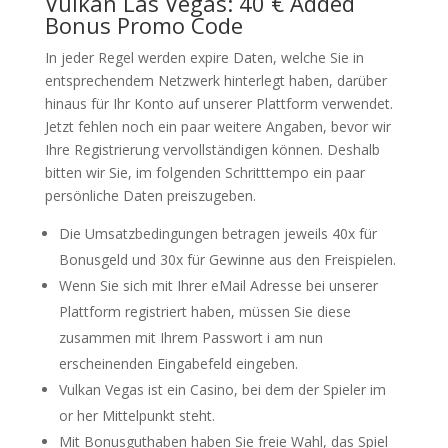
Vulkan Las Vegas: 40 € Added
Bonus Promo Code
In jeder Regel werden expire Daten, welche Sie in
entsprechendem Netzwerk hinterlegt haben, darüber
hinaus für Ihr Konto auf unserer Plattform verwendet.
Jetzt fehlen noch ein paar weitere Angaben, bevor wir
Ihre Registrierung vervollständigen können. Deshalb
bitten wir Sie, im folgenden Schritttempo ein paar
persönliche Daten preiszugeben.
Die Umsatzbedingungen betragen jeweils 40x für
Bonusgeld und 30x für Gewinne aus den Freispielen.
Wenn Sie sich mit Ihrer eMail Adresse bei unserer
Plattform registriert haben, müssen Sie diese
zusammen mit Ihrem Passwort i am nun
erscheinenden Eingabefeld eingeben.
Vulkan Vegas ist ein Casino, bei dem der Spieler im
or her Mittelpunkt steht.
Mit Bonusguthaben haben Sie freie Wahl, das Spiel