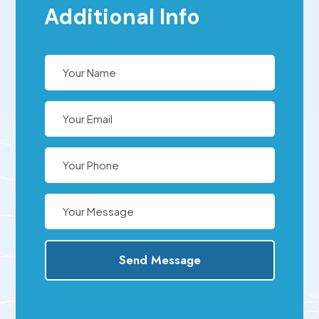
Additional Info
Send Message