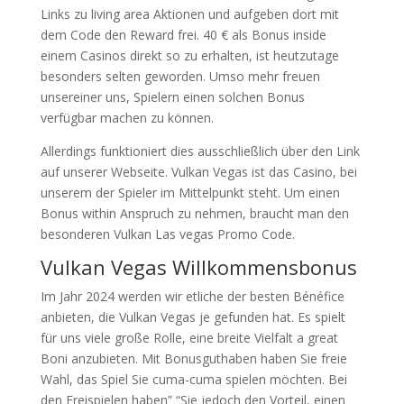
Links zu living area Aktionen und aufgeben dort mit
dem Code den Reward frei. 40 € als Bonus inside
einem Casinos direkt so zu erhalten, ist heutzutage
besonders selten geworden. Umso mehr freuen
unsereiner uns, Spielern einen solchen Bonus
verfügbar machen zu können.
Allerdings funktioniert dies ausschließlich über den Link
auf unserer Webseite. Vulkan Vegas ist das Casino, bei
unserem der Spieler im Mittelpunkt steht. Um einen
Bonus within Anspruch zu nehmen, braucht man den
besonderen Vulkan Las vegas Promo Code.
Vulkan Vegas Willkommensbonus
Im Jahr 2024 werden wir etliche der besten Bénéfice
anbieten, die Vulkan Vegas je gefunden hat. Es spielt
für uns viele große Rolle, eine breite Vielfalt a great
Boni anzubieten. Mit Bonusguthaben haben Sie freie
Wahl, das Spiel Sie cuma-cuma spielen möchten. Bei
den Freispielen haben” “Sie jedoch den Vorteil, einen