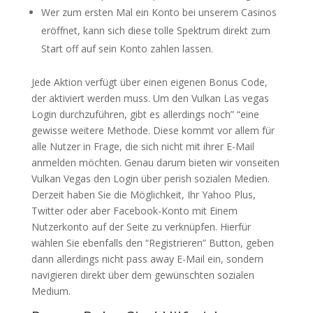
Wer zum ersten Mal ein Konto bei unserem Casinos
eröffnet, kann sich diese tolle Spektrum direkt zum
Start off auf sein Konto zahlen lassen.
Jede Aktion verfügt über einen eigenen Bonus Code,
der aktiviert werden muss. Um den Vulkan Las vegas
Login durchzuführen, gibt es allerdings noch” “eine
gewisse weitere Methode. Diese kommt vor allem für
alle Nutzer in Frage, die sich nicht mit ihrer E-Mail
anmelden möchten. Genau darum bieten wir vonseiten
Vulkan Vegas den Login über perish sozialen Medien.
Derzeit haben Sie die Möglichkeit, Ihr Yahoo Plus,
Twitter oder aber Facebook-Konto mit Einem
Nutzerkonto auf der Seite zu verknüpfen. Hierfür
wählen Sie ebenfalls den “Registrieren” Button, geben
dann allerdings nicht pass away E-Mail ein, sondern
navigieren direkt über dem gewünschten sozialen
Medium.