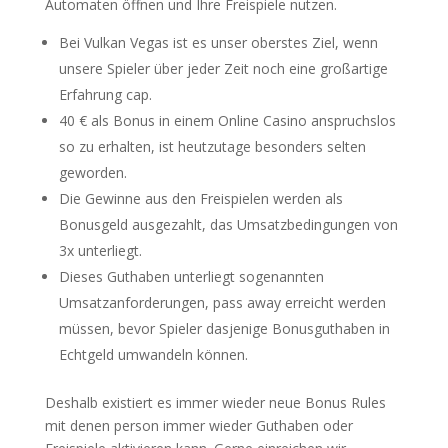
Automaten öffnen und Ihre Freispiele nutzen.
Bei Vulkan Vegas ist es unser oberstes Ziel, wenn
unsere Spieler über jeder Zeit noch eine großartige
Erfahrung cap.
40 € als Bonus in einem Online Casino anspruchslos
so zu erhalten, ist heutzutage besonders selten
geworden.
Die Gewinne aus den Freispielen werden als
Bonusgeld ausgezahlt, das Umsatzbedingungen von
3x unterliegt.
Dieses Guthaben unterliegt sogenannten
Umsatzanforderungen, pass away erreicht werden
müssen, bevor Spieler dasjenige Bonusguthaben in
Echtgeld umwandeln können.
Deshalb existiert es immer wieder neue Bonus Rules
mit denen person immer wieder Guthaben oder