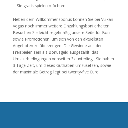
Sie gratis spielen möchten.
Neben dem Willkommensbonus können Sie bei Vulkan
Vegas noch immer weitere Einzahlungsboni erhalten.
Besuchen Sie leicht regelmäßig unsere Seite für Boni
sowie Promotionen, um sich von den aktuellsten
Angeboten zu überzeugen. Die Gewinne aus den
Freispielen sein als Bonusgeld ausgezahlt, das
Umsatzbedingungen vonseiten 3x unterliegt. Sie haben
3 Tage Zeit, um dieses Guthaben umzusetzen, sowie
der maximale Betrag liegt bei twenty-five Euro.