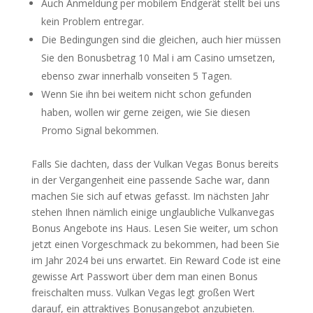
Auch Anmeldung per mobilem Endgerät stellt bei uns
kein Problem entregar.
Die Bedingungen sind die gleichen, auch hier müssen
Sie den Bonusbetrag 10 Mal i am Casino umsetzen,
ebenso zwar innerhalb vonseiten 5 Tagen.
Wenn Sie ihn bei weitem nicht schon gefunden
haben, wollen wir gerne zeigen, wie Sie diesen
Promo Signal bekommen.
Falls Sie dachten, dass der Vulkan Vegas Bonus bereits
in der Vergangenheit eine passende Sache war, dann
machen Sie sich auf etwas gefasst. Im nächsten Jahr
stehen Ihnen nämlich einige unglaubliche Vulkanvegas
Bonus Angebote ins Haus. Lesen Sie weiter, um schon
jetzt einen Vorgeschmack zu bekommen, had been Sie
im Jahr 2024 bei uns erwartet. Ein Reward Code ist eine
gewisse Art Passwort über dem man einen Bonus
freischalten muss. Vulkan Vegas legt großen Wert
darauf, ein attraktives Bonusangebot anzubieten.