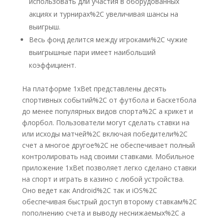
использовать дли участия в оборудованных
акциях и турнирах%2C увеличивая шансы на
выигрыш.
Весь фонд делится между игроками%2C чужие
выигрышные пари имеет наибольший
коэффициент.
На платформе 1xBet представлены десять
спортивных событий%2C от футбола и баскетбола
до менее популярных видов спорта%2C а крикет и
флорбол. Пользователи могут сделать ставки на
или исходы матчей%2C включая победители%2C
счет а многое другое%2C не обеспечивает полный
контролировать над своими ставками. Мобильное
приложение 1xBet позволяет легко сделано ставки
на спорт и играть в казино с любой устройства.
Оно ведет как Android%2C так и iOS%2C
обеспечивая быстрый доступ второму ставкам%2C
пополнению счета и выводу неснижаемых%2C а