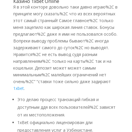
Казино 1xbet Online
Я в этой конторе довольно таки давно играю%2C в
принципе могу сказать%2C что из всех вероятных
этот самый странный! Самое главное%2C только
меня зацепило как широкая линия ставок. Бонусы
предлагают%2C даже я ими не пользовался особо.
Вопреки выводу проблемы бывают%2C иногда
задерживают самого до суток%2C но выводят.
Нравится%2C не есть вывод судя разным
направлениям%2C только на карты%2C так и на
кошельки. Депозит может может самым
минимальным%2C малейших ограничений нет
очень%2C” “ставки тоже сильно даже задирают
1xbet
.
Это делаю процесс транзакций гибкая и
доступным ддя всех пользователей%2C зависят
от их местоположения.
1xBet официально лицензирован дли
предоставления услуг а Узбекистане.