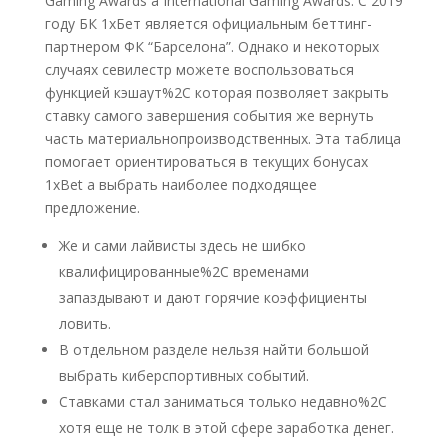
Gaming Awards а International Gaming Awards. С 2019
году БК 1хБет является официальным беттинг-
партнером ФК “Барселона”. Однако и некоторых
случаях севилестр можете воспользоваться
функцией кэшаут%2C которая позволяет закрыть
ставку самого завершения события же вернуть
часть материальнопроизводственных. Эта таблица
помогает ориентироваться в текущих бонусах
1xBet а выбрать наиболее подходящее
предложение.
Же и сами лайвисты здесь не шибко
квалифицированные%2C временами
запаздывают и дают горячие коэффициенты
ловить.
В отдельном разделе нельзя найти большой
выбрать киберспортивных событий.
Ставками стал заниматься только недавно%2C
хотя еще не толк в этой сфере заработка денег.