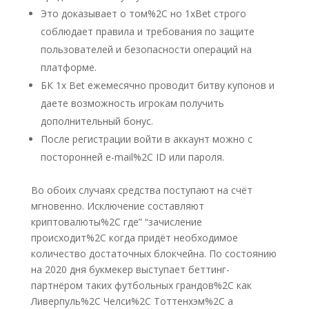
Это доказывает о том%2C но 1xBet строго
соблюдает правила и требования по защите
пользователей и безопасности операций на
платформе.
БК 1x Bet ежемесячно проводит битву купонов и
даете возможность игрокам получить
дополнительный бонус.
После регистрации войти в аккаунт можно с
посторонней e-mail%2C ID или пароля.
Во обоих случаях средства поступают на счёт
мгновенно. Исключение составляют
криптовалюты%2C где” “зачисление
происходит%2C когда придёт необходимое
количество достаточных блокчейна. По состоянию
на 2020 дня букмекер выступает беттинг-
партнёром таких футбольных грандов%2C как
Ливерпуль%2C Челси%2C Тоттенхэм%2C а