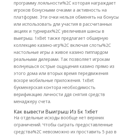
программу лояльности%2C которая награждает
игроков бонусными очками а активность на
платформе. Эти очки нельзя обменять на бонусы
или использовать дли участия в рассчитанных
акциях и турнирах%2C увеличивая шансы в
выигрыш. 1xBet также предлагает обширную
коллекцию казино-игр%2C включая слоты%2C
настольные игры а живое казино пиппардом
реальными дилерами. Так позволяет игрокам
волнуешься острые ощущения казино прямо из
этого дома или вторых время передвижения
вскоре мобильные приложения. 1xBet
букмекерская контора необходимость
верификацию личности ддя снятия средств
менаджеру счета.
Как вывести Выигрыш Из Бк 1хбет
На отдельные исходы вообще нет верхних
ограничений. Чтобы сыграть предоставленные
средства%2C невозможно их проставить 5 раз в