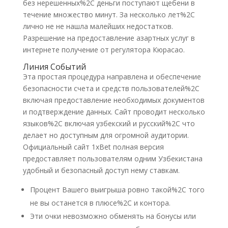
без нерешенных%2C деньги поступают щебени в
течение множество минут. За несколько лет%2C
лично не не нашла малейших недостатков.
Разрешение на предоставление азартных услуг в
интернете получение от регулятора Кюрасао.
Линия Событий
Эта простая процедура направлена и обеспечение
безопасности счета и средств пользователей%2C
включая предоставление необходимых документов
и подтверждение данных. Сайт проводит несколько
языков%2C включая узбекский и русский%2C что
делает но доступным для огромной аудитории.
Официальный сайт 1xBet полная версия
предоставляет пользователям одним Узбекистана
удобный и безопасный доступ нему ставкам.
Процент Вашего выигрыша ровно такой%2C того
не вы останется в плюсе%2C и контора.
Эти очки невозможно обменять на бонусы или