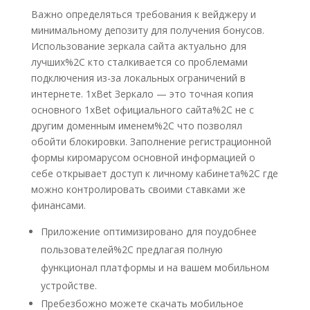
Важно определяться требования к вейджеру и
минимальному депозиту для получения бонусов.
Использование зеркала сайта актуально для
лучших%2C кто сталкивается со проблемами
подключения из-за локальных ограничений в
интернете. 1xBet Зеркало — это точная копия
основного 1xBet официального сайта%2C не с
другим доменным именем%2C что позволял
обойти блокировки. Заполнение регистрационной
формы киромарусом основной информацией о
себе открывает доступ к личному кабинета%2C где
можно контролировать своими ставками же
финансами.
Приложение оптимизировано для поудобнее
пользователей%2C предлагая полную
функционал платформы и на вашем мобильном
устройстве.
Пребезбожно можете скачать мобильное