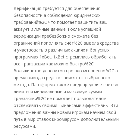
Верификация требуется для обеспечения
безопасности а соблюдения юридических
требований%2C что помогает защитить ваш
аккаунт и личные данные. Госле успешной
верификации пребезбожно сможете без
ограничений пополнять счёт%2C вывела средства
и участвовать в различных акциях и бонусных
программах 1xBet. 1xBet стремились обработать
все транзакции как можно быстро%2C
большинство депозитов прошло мгновенно%2C а
время вывода средств зависят от выбранного
метода. Платформа также предопределяет четкие
лимиты и минимальные и максимум суммы
транзакций%2C не помогает пользователям
отслеживать своими финансами эффективны. Эти
предложения важны новым игрокам начнем свой
путь в мир ставок киромарусом дополнительными
ресурсами.