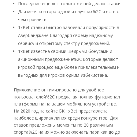
Последние еще лет только же ней делаю ставки.
Дли меня контора одной из лучших%2C я есть с
чем сравнить.
1xBet ставки быстро завоевали популярность в
Азербайджане благодаря своему надежному
сервису и открытому спектру предложений.
1xBet известна своими щедрыми бонусами и
акционными предложение%2C которые делают
игровой процесс еще более привлекательным и
выгодных для игроков одним Узбекистана.
Приложение оптимизировано для удобнее
пользователей%2C предлагая полная функционал
платформы на на вашем мобильном устройстве.
На 2020 год на сайте БК 1xBet представлена
наиболее широкая линия среди конкурентов. Для
ставок предложены моменты по 28 различным
спорта%2C на их можно заключать пари как до до