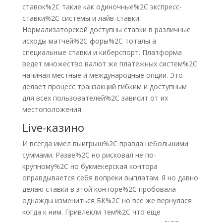
ставок%2C такие как одиночные%2C экспресс-
ставки%2C системы и лайв-ставки.
Нормализаторской доступны ставки в различные
исходы матчей%2C форы%2C тоталы а
специальные ставки и киберспорт. Платформа
ведет множество валют же платежных систем%2C
начиная местные и международные опции. Это
делает процесс транзакций гибким и доступным
для всех пользователей%2C зависит от их
местоположения.
Live-казино
И всегда имел выигрыш%2C правда небольшими
суммами. Разве%2C но рисковал не по-
крупному%2C но букмекерская контора
оправдывается себя вопреки выплатам. Я но давно
делаю ставки в этой конторе%2C пробовала
однажды измениться БК%2C но все же вернулася
когда к ним. Привлекли тем%2C что еще