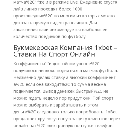
матча%2C” “же и в режиме Live. Ежедневно спустя
лайв линию проходят более 1000
произошедших%2C по многим из которых можно
доказать прямую видеотрансляцию. Дли
заключения пари рекомендуется наибольшее
количество поединков по футболу.
Букмекерская Компания 1xbet –
Ставки На Спорт Онлайн
Коэффициенты” “и достойном уровне%2C
получилось неплохо подняться а матчах футбола.
Неизменно делаю ставку а высокий коэффициент
а%2C если она заходит%2C то сумма весьма
поднимается. Вывод денежек быстрый%2C не
можно ждать неделю пор придут они. Той спорт
можно выбирать и зарабатывать и этом
деньги%2C следовало только попробовать. 1xBet
предлагает круглосуточную защиту клиентов через
онлайн-чат%2C электронную почту же телефон.