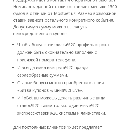
Номинал заданной ставки составляет меньше 1500
сумов в отличии от Mostbet uz. Размер возможной
ставки зависит остального конкретного события.
Допустимую сумму можно взглянуть
непосредственно в купоне.
Чтобы бонус зачислился%2C профиль игрока
должен быть окончательно заполнен с
привязкой номера телефона.
И всегда имел выигрыш%2C правда
сараеобразные суммами.
Старые бонусы можно приобрести в акции
«Битва купонов «Линия%2FLive».
И 1xBet вы можешь делать различные вида
ставок%2C такие только одиночные%2C
экспресс-ставки%2C системы и лайв-ставки.
Дли постоянных клиентов 1xBet предлагает