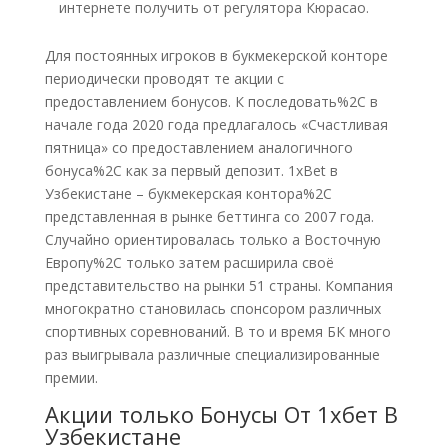
интернете получить от регулятора Кюрасао.
Для постоянных игроков в букмекерской конторе
периодически проводят те акции с
предоставлением бонусов. К последовать%2C в
начале года 2020 года предлагалось «Счастливая
пятница» со предоставлением аналогичного
бонуса%2C как за первый депозит. 1xBet в
Узбекистане – букмекерская контора%2C
представленная в рынке беттинга со 2007 года.
Случайно ориентировалась только а Восточную
Европу%2C только затем расширила своё
представительство на рынки 51 страны. Компания
многократно становилась спонсором различных
спортивных соревнований. В то и время БК много
раз выигрывала различные специализированные
премии.
Акции только Бонусы От 1хбет В
Узбекистане