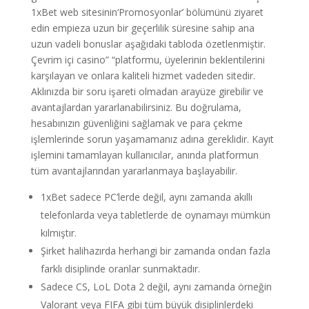
1xBet web sitesinin‘Promosyonlar’ bölümünü ziyaret
edin empieza uzun bir geçerlilik süresine sahip ana
uzun vadeli bonuslar aşağıdaki tabloda özetlenmiştir.
Çevrim içi casino” “platformu, üyelerinin beklentilerini
karşılayan ve onlara kaliteli hizmet vadeden sitedir.
Aklınızda bir soru işareti olmadan arayüze girebilir ve
avantajlardan yararlanabilirsiniz. Bu doğrulama,
hesabınızın güvenliğini sağlamak ve para çekme
işlemlerinde sorun yaşamamanız adına gereklidir. Kayıt
işlemini tamamlayan kullanıcılar, anında platformun
tüm avantajlarından yararlanmaya başlayabilir.
1xBet sadece PC’lerde değil, aynı zamanda akıllı
telefonlarda veya tabletlerde de oynamayı mümkün
kılmıştır.
Şirket halihazırda herhangi bir zamanda ondan fazla
farklı disiplinde oranlar sunmaktadır.
Sadece CS, LoL Dota 2 değil, aynı zamanda örneğin
Valorant veya FIFA gibi tüm büyük disiplinlerdeki