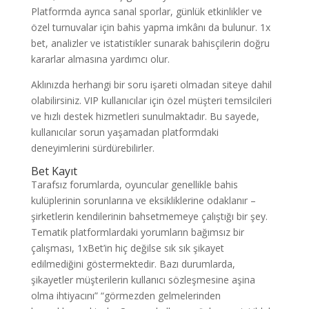
Platformda ayrıca sanal sporlar, günlük etkinlikler ve
özel turnuvalar için bahis yapma imkânı da bulunur. 1x
bet, analizler ve istatistikler sunarak bahisçilerin doğru
kararlar almasına yardımcı olur.
Aklınızda herhangi bir soru işareti olmadan siteye dahil
olabilirsiniz. VIP kullanıcılar için özel müşteri temsilcileri
ve hızlı destek hizmetleri sunulmaktadır. Bu sayede,
kullanıcılar sorun yaşamadan platformdaki
deneyimlerini sürdürebilirler.
Bet Kayıt
Tarafsız forumlarda, oyuncular genellikle bahis
kulüplerinin sorunlarına ve eksikliklerine odaklanır –
şirketlerin kendilerinin bahsetmemeye çalıştığı bir şey.
Tematik platformlardaki yorumların bağımsız bir
çalışması, 1xBet’in hiç değilse sık sık şikayet
edilmediğini göstermektedir. Bazı durumlarda,
şikayetler müşterilerin kullanıcı sözleşmesine aşina
olma ihtiyacını” “görmezden gelmelerinden