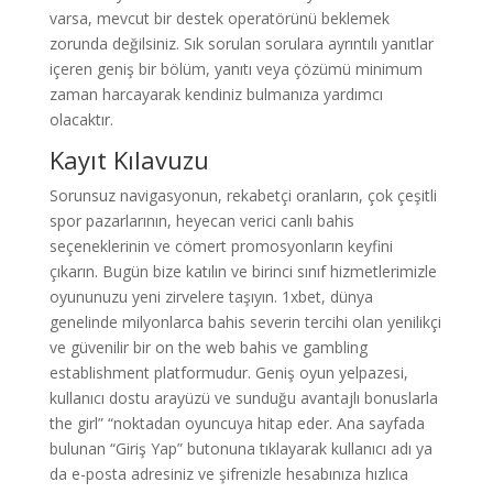
varsa, mevcut bir destek operatörünü beklemek
zorunda değilsiniz. Sık sorulan sorulara ayrıntılı yanıtlar
içeren geniş bir bölüm, yanıtı veya çözümü minimum
zaman harcayarak kendiniz bulmanıza yardımcı
olacaktır.
Kayıt Kılavuzu
Sorunsuz navigasyonun, rekabetçi oranların, çok çeşitli
spor pazarlarının, heyecan verici canlı bahis
seçeneklerinin ve cömert promosyonların keyfini
çıkarın. Bugün bize katılın ve birinci sınıf hizmetlerimizle
oyununuzu yeni zirvelere taşıyın. 1xbet, dünya
genelinde milyonlarca bahis severin tercihi olan yenilikçi
ve güvenilir bir on the web bahis ve gambling
establishment platformudur. Geniş oyun yelpazesi,
kullanıcı dostu arayüzü ve sunduğu avantajlı bonuslarla
the girl” “noktadan oyuncuya hitap eder. Ana sayfada
bulunan “Giriş Yap” butonuna tıklayarak kullanıcı adı ya
da e-posta adresiniz ve şifrenizle hesabınıza hızlıca