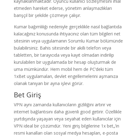
kaynaklanmaktadır. Oyuncu kullanıcı sözleşmesini ihlal
etmeden hareket ederse, yönetim anlaşmazlıkları
barışçıl bir şekilde çözmeye çalışır.
Kumar bağımlılığı nedeniyle gerçeklikle nasıl bağlantıda
kalacağınız konusunda ihtiyacınız olan tüm bilgileri net
sitesinin veya uygulamanın Sorumlu Kumar bölümünde
bulabilirsiniz. Bahis sitesinde bir akıllı telefon veya
tabletten, bir tarayıcıda veya kayıt olmadan indirilip
kurulabilen bir uygulamada bir hesap oluşturmak de
uma mümkündür. Hem mobil hem de PC’deki tüm
1xBet uygulamaları, devlet engellemelerini aşmanıza
olanak tanıyan bir ayna işlevi görür.
Bet Giriş
VPN aynı zamanda kullanıcıların gizliliğini artırır ve
internet bağlantısını daha güvenli good getirir. Özellikle
yurtdışında yaşayan veya seyahat eden kullanıcılar için
VPN ideal bir çözümdür. Yeni giriş bilgilerine 1x bet„’in
resmi kanalları olan sosyal medya hesapları, e-posta