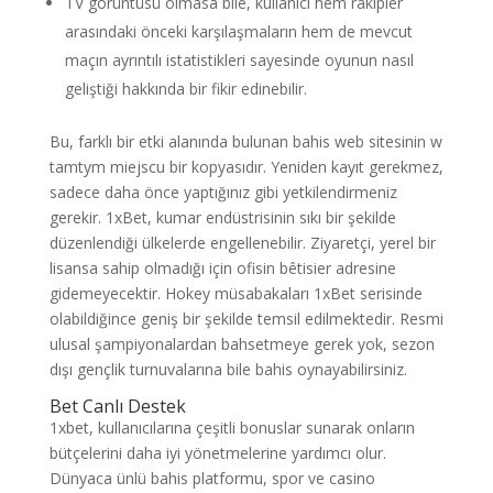
TV görüntüsü olmasa bile, kullanıcı hem rakipler
arasındaki önceki karşılaşmaların hem de mevcut
maçın ayrıntılı istatistikleri sayesinde oyunun nasıl
geliştiği hakkında bir fikir edinebilir.
Bu, farklı bir etki alanında bulunan bahis web sitesinin w
tamtym miejscu bir kopyasıdır. Yeniden kayıt gerekmez,
sadece daha önce yaptığınız gibi yetkilendirmeniz
gerekir. 1xBet, kumar endüstrisinin sıkı bir şekilde
düzenlendiği ülkelerde engellenebilir. Ziyaretçi, yerel bir
lisansa sahip olmadığı için ofisin bêtisier adresine
gidemeyecektir. Hokey müsabakaları 1xBet serisinde
olabildiğince geniş bir şekilde temsil edilmektedir. Resmi
ulusal şampiyonalardan bahsetmeye gerek yok, sezon
dışı gençlik turnuvalarına bile bahis oynayabilirsiniz.
Bet Canlı Destek
1xbet, kullanıcılarına çeşitli bonuslar sunarak onların
bütçelerini daha iyi yönetmelerine yardımcı olur.
Dünyaca ünlü bahis platformu, spor ve casino