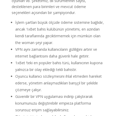
oyunları vb. Şirketimiz, dil sürümlerinin sayısı,
desteklenen para birimleri ve mevcut ödeme
seçenekleri açısından bir şampiyondur.
İşlem şartları büyük ölçüde ödeme sistemine bağlıdır,
ancak 1xBet bahis kulübünün yönetimi, en azından
kendi taraflarında geciktirmemek için mümkün olan
the woman şeyi yapar.
VPN aynı zamanda kullanıcıların gizliliğini artırır ve
internet bağlantısını daha güvenli hale getirir.
1xBet ‘teki en popüler bahis türü, kullanıcının kupona
yalnızca bir olay eklediği tekli bahistir.
Oyuncu kullanıcı sözleşmesini ihlal etmeden hareket
ederse, yönetim anlaşmazlıkları barışçıl bir şekilde
çözmeye çalışır.
Güvenilir bir VPN uygulaması indirip çalıştırarak
konumunuzu değiştirebilir empieza platforma
sorunsuz erişim sağlayabilirsiniz.