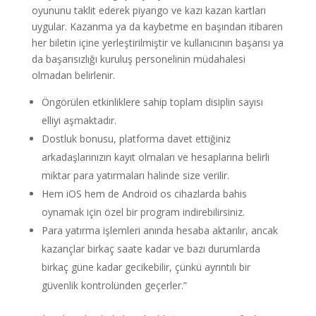
oyununu taklit ederek piyango ve kazı kazan kartları
uygular. Kazanma ya da kaybetme en başından itibaren
her biletin içine yerleştirilmiştir ve kullanıcının başarısı ya
da başarısızlığı kuruluş personelinin müdahalesi
olmadan belirlenir.
Öngörülen etkinliklere sahip toplam disiplin sayısı
elliyi aşmaktadır.
Dostluk bonusu, platforma davet ettiğiniz
arkadaşlarınızın kayıt olmaları ve hesaplarına belirli
miktar para yatırmaları halinde size verilir.
Hem iOS hem de Android os cihazlarda bahis
oynamak için özel bir program indirebilirsiniz.
Para yatırma işlemleri anında hesaba aktarılır, ancak
kazançlar birkaç saate kadar ve bazı durumlarda
birkaç güne kadar gecikebilir, çünkü ayrıntılı bir
güvenlik kontrolünden geçerler.”