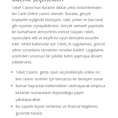
1xbet Casino’nun durante dikkat çekici bölümlerinden
biri Canlı Online casino alanıdır. Burada, gerçek
krupiyeler eşliğinde blackjack, rulet, poker ve baccarat
gibi oyunları oynayabilirsiniz. Gerçek zamanlı yayınlarla
bir kumarhane atmosferini evinize taşıyan 1xbet,
oyunculara adil ve keyifli bir oyun deneyimi assurée
eder. Mobil kullanıcılar için 1xbet„’in uygulaması, güncel
adres sorunlarını tamamen ortadan kaldırır. Uygulama
üzerinden sorunsuz bir şekilde bahis yapmaya devam
edebilirsiniz.
1xbet Casino, geniş oyun seçenekleriyle online on
line casino severler için benzersiz bir deneyim sunar.
Kumar hayranları beklemekten sıkılmayacak empieza
kazanan numaraların duyurulduğu yayını
yakalayacaklar.
Bu sayede kişisel verileriniz ve finansal bilgileriniz
güvende tutulur.