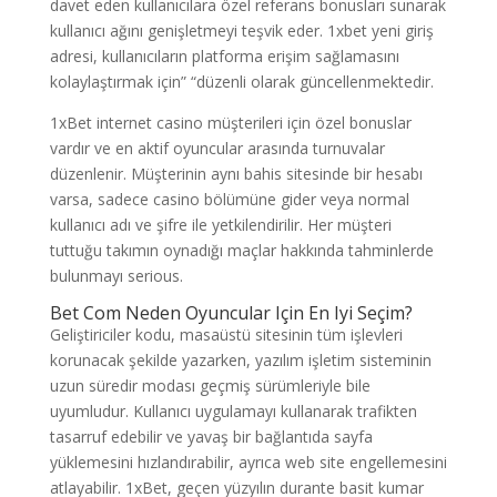
davet eden kullanıcılara özel referans bonusları sunarak
kullanıcı ağını genişletmeyi teşvik eder. 1xbet yeni giriş
adresi, kullanıcıların platforma erişim sağlamasını
kolaylaştırmak için” “düzenli olarak güncellenmektedir.
1xBet internet casino müşterileri için özel bonuslar
vardır ve en aktif oyuncular arasında turnuvalar
düzenlenir. Müşterinin aynı bahis sitesinde bir hesabı
varsa, sadece casino bölümüne gider veya normal
kullanıcı adı ve şifre ile yetkilendirilir. Her müşteri
tuttuğu takımın oynadığı maçlar hakkında tahminlerde
bulunmayı serious.
Bet Com Neden Oyuncular Için En Iyi Seçim?
Geliştiriciler kodu, masaüstü sitesinin tüm işlevleri
korunacak şekilde yazarken, yazılım işletim sisteminin
uzun süredir modası geçmiş sürümleriyle bile
uyumludur. Kullanıcı uygulamayı kullanarak trafikten
tasarruf edebilir ve yavaş bir bağlantıda sayfa
yüklemesini hızlandırabilir, ayrıca web site engellemesini
atlayabilir. 1xBet, geçen yüzyılın durante basit kumar