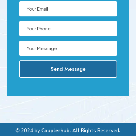
Send Message
© 2024 by
Couplerhub.
All Rights Reserved
.