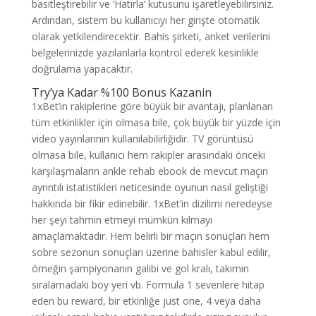
basitleştirebilir ve ‘Hatırla’ kutusunu işaretleyebilirsiniz.
Ardından, sistem bu kullanıcıyı her girişte otomatik
olarak yetkilendirecektir. Bahis şirketi, anket verilerini
belgelerinizde yazılanlarla kontrol ederek kesinlikle
doğrulama yapacaktır.
Try’ya Kadar %100 Bonus Kazanin
1xBet’in rakiplerine göre büyük bir avantajı, planlanan
tüm etkinlikler için olmasa bile, çok büyük bir yüzde için
video yayınlarının kullanılabilirliğidir. TV görüntüsü
olmasa bile, kullanıcı hem rakipler arasındaki önceki
karşılaşmaların ankle rehab ebook de mevcut maçın
ayrıntılı istatistikleri neticesinde oyunun nasıl geliştiği
hakkında bir fikir edinebilir. 1xBet’in dizilimi neredeyse
her şeyi tahmin etmeyi mümkün kılmayı
amaçlamaktadır. Hem belirli bir maçın sonuçları hem
sobre sezonun sonuçları üzerine bahisler kabul edilir,
örneğin şampiyonanın galibi ve gol kralı, takımın
sıralamadaki boy yeri vb. Formula 1 sevenlere hitap
eden bu reward, bir etkinliğe just one, 4 veya daha