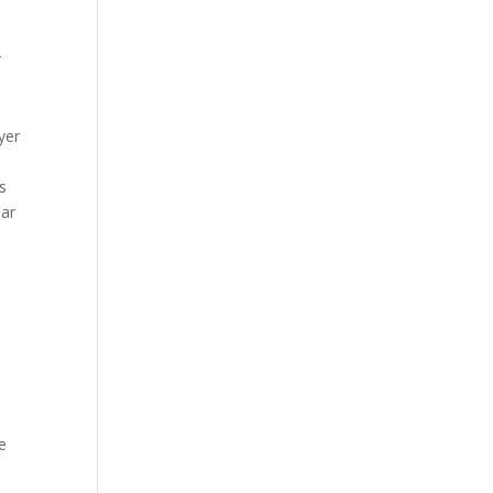
4
yer
is
dar
ne