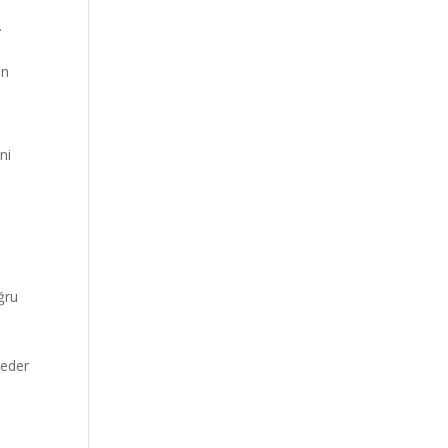
.
ın
m
ni
k
oğru
 eder