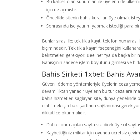
Bu kaliteli olan sunumları ile üyelerin de ülke
için de açmıştır.
Öncelikle sitenin bahis kuralları üye olmak istey
Sonrasında ise yatırım yapmak istediği para bir
Bunlar sırası ile; tek tıkla kayıt, telefon numarası 
biçimindedir. Tek tıkla kayır” “seçeneğini kullanar
belirtmeleri gerekiyor. Beeline” “ya da başka bi
Bahisçinin sadece işlem boyutunu girmesi ve birk
Bahis Şirketi 1xbet: Bahis Ava
Güvenli ödeme yöntemleriyle üyelerin ceza yeme
devamlılıktan yanadır üyelerin bu tür cezalara ma
bahis hizmetleri sağlayan site, dünya genelinde 
olabilmek için bazı şartların sağlanması gerekiyor.
dikkatlice okunmalıdır.
Daha sonra açılan sayfa sizi direk üye ol sayfa
Kaybettiğiniz miktar için oyunda ücretsiz çevirm