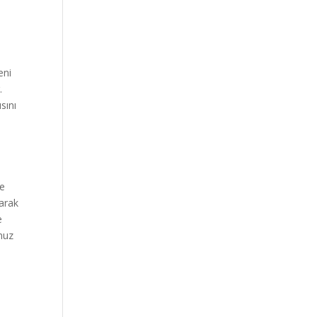
eni
.
sını
ye
larak
e
unuz