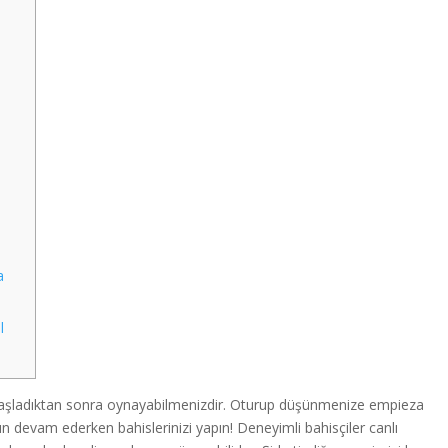
a
l
aç başladıktan sonra oynayabilmenizdir. Oturup düşünmenize empieza
n devam ederken bahislerinizi yapın! Deneyimli bahisçiler canlı